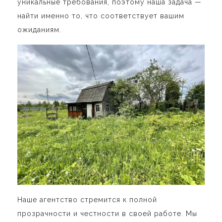
уникальные требования, поэтому наша задача —
найти именно то, что соответствует вашим
ожиданиям.
Наше агентство стремится к полной
прозрачности и честности в своей работе. Мы