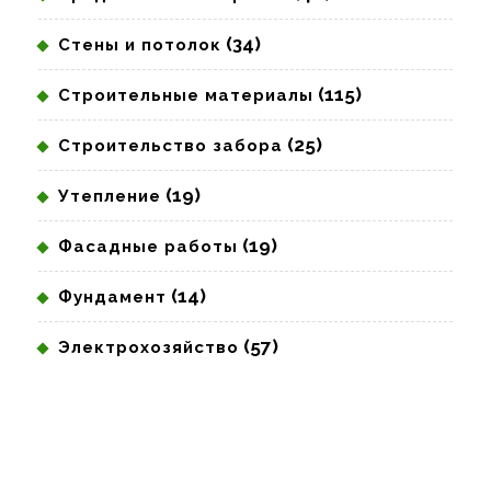
(34)
Стены и потолок
(115)
Строительные материалы
(25)
Строительство забора
(19)
Утепление
(19)
Фасадные работы
(14)
Фундамент
(57)
Электрохозяйство