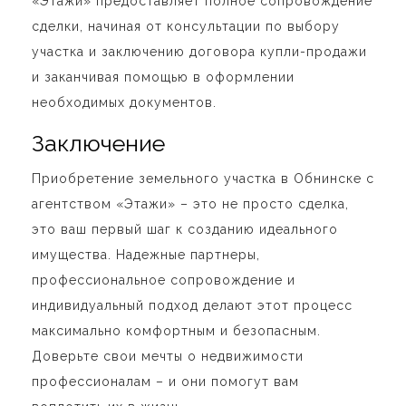
«Этажи» предоставляет полное сопровождение
сделки, начиная от консультации по выбору
участка и заключению договора купли-продажи
и заканчивая помощью в оформлении
необходимых документов.
Заключение
Приобретение земельного участка в Обнинске с
агентством «Этажи» – это не просто сделка,
это ваш первый шаг к созданию идеального
имущества. Надежные партнеры,
профессиональное сопровождение и
индивидуальный подход делают этот процесс
максимально комфортным и безопасным.
Доверьте свои мечты о недвижимости
профессионалам – и они помогут вам