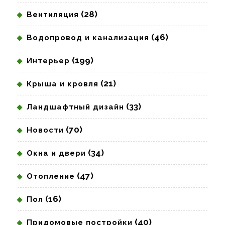
(28)
Вентиляция
(46)
Водопровод и канализация
(199)
Интерьер
(21)
Крыша и кровля
(33)
Ландшафтный дизайн
(70)
Новости
(34)
Окна и двери
(47)
Отопление
(16)
Пол
(40)
Придомовые постройки