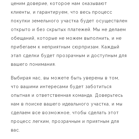
ценим доверие, которое нам оказывают
клиенты, и гарантируем, что весь процесс
покупки земельного участка будет осуществлен
открыто и без скрытых платежей. Мы не делаем
обещаний, которые не можем выполнить, и не
прибегаем к неприятным сюрпризам. Каждый
этап сделки будет прозрачным и доступным для
вашего понимания.
Выбирая нас, вы можете быть уверены в том,
что вашими интересами будет заботиться
опытная и ответственная команда. Доверьтесь
нам в поиске вашего идеального участка, и мы
сделаем все возможное, чтобы сделать этот
процесс легким, прозрачным и приятным для
вас.