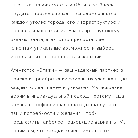
на рынке недвижимости в Обнинске. Здесь
трудятся профессионалы, осведомленные о
каждом уголке города, его инфраструктуре и
перспективах развития. Благодаря глубокому
знанию рынка, агентство предоставляет
клиентам уникальные возможности выбора
исходя из их потребностей и желаний.
Агентство «Этажи» — ваш надежный партнер в
поиске и приобретении земельных участков, где
каждый клиент важен и уникален. Мы искренне
верим в индивидуальный подход, поэтому наша
команда профессионалов всегда выслушает
ваши потребности и желания, чтобы
предложить наиболее подходящие варианты. Мы
понимаем, что каждый клиент имеет свои