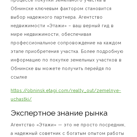
Обнинске ключевым фактором становится
выбор надежного партнера. Агентство
недвижимости «Этажи» – ваш верный гид в
мире недвижимости, обеспечивая
профессиональное сопровождение на каждом
этапе приобретения участка.
Более подробную
информацию по покупке земельных участков в
Обнинске вы можете получить перейдя по
ссылке
https://obninsk.etagi.com/realty_out/zemelnye-
uchastki/
Экспертное знание рынка
Агентство «Этажи» — это не просто посредник,
а надежный советник с богатым опытом работы