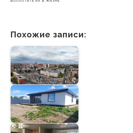
воплотить их в жизнь.
Похожие записи: