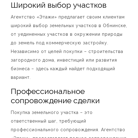
Широкий выбор участков
Агентство «Этажи» предлагает своим клиентам
широкий выбор земельных участков в Обнинске,
от уединенных участков в окружении природы
до земель под коммерческую застройку.
Независимо от целей покупки – строительства
загородного дома, инвестиций или развития
бизнеса – здесь каждый найдет подходящий
вариант.
Профессиональное
сопровождение сделки
Покупка земельного участка – это
ответственный шаг, требующий
профессионального сопровождения. Агентство