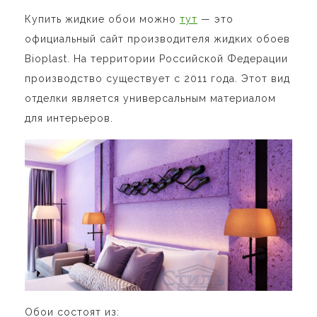
Купить жидкие обои можно
тут
— это
официальный сайт производителя жидких обоев
Bioplast. На территории Российской Федерации
производство существует с 2011 года. Этот вид
отделки является универсальным материалом
для интерьеров.
Обои состоят из: