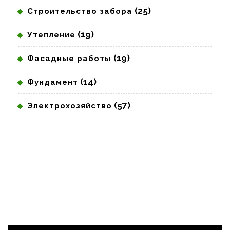
(25)
Строительство забора
(19)
Утепление
(19)
Фасадные работы
(14)
Фундамент
(57)
Электрохозяйство