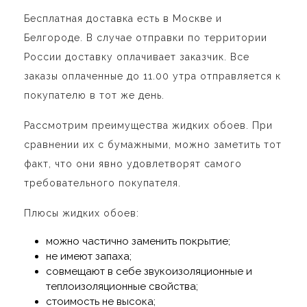
Бесплатная доставка есть в Москве и
Белгороде. В случае отправки по территории
России доставку оплачивает заказчик. Все
заказы оплаченные до 11.00 утра отправляется к
покупателю в тот же день.
Рассмотрим преимущества жидких обоев. При
сравнении их с бумажными, можно заметить тот
факт, что они явно удовлетворят самого
требовательного покупателя.
Плюсы жидких обоев:
можно частично заменить покрытие;
не имеют запаха;
совмещают в себе звукоизоляционные и
теплоизоляционные свойства;
стоимость не высока;