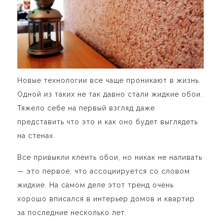
Новые технологии все чаще проникают в жизнь.
Одной из таких не так давно стали жидкие обои.
Тяжело себе на первый взгляд даже
представить что это и как оно будет выглядеть
на стенах.
Все привыкли клеить обои, но никак не наливать
— это первое, что ассоциируется со словом
жидкие. На самом деле этот тренд очень
хорошо вписался в интерьер домов и квартир
за последние несколько лет.