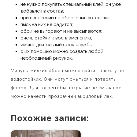
не нужно покупать специальный клей, он уже
добавлен в состав;
при нанесении не образовываются швы;
пыль на них не садится;
обои не выгорают и не высыпаются;
очень стойки к воспламенению;
имеют длительный срок службы;
с их помощью можно создать любой
необходимый рисунок.
Минусы жидких обоев можно найти только у не
водостойких. Они могут смыться и потерять
форму. Для того чтобы покрытие не смывалось
можно нанести прозрачный акриловый лак.
Похожие записи: