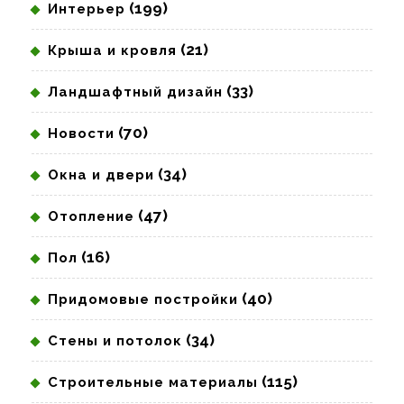
(199)
Интерьер
(21)
Крыша и кровля
(33)
Ландшафтный дизайн
(70)
Новости
(34)
Окна и двери
(47)
Отопление
(16)
Пол
(40)
Придомовые постройки
(34)
Стены и потолок
(115)
Строительные материалы