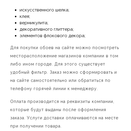
искусственного шелка;
клея;
вермикулита;
декоративного глиттера;
элементов флокового декора;
Для покупки обоев на сайте можно посмотреть
месторасположение магазинов компании в том
либо ином городе. Для этого существует
удобный фильтр. Заказ можно сформировать и
на сайте самостоятельно или обратиться по
телефону горячей линии к менеджеру.
Оплата производится на реквизиты компании,
которые будут выданы после оформления
заказа. Услуги доставки оплачиваются на месте
при получении товара.