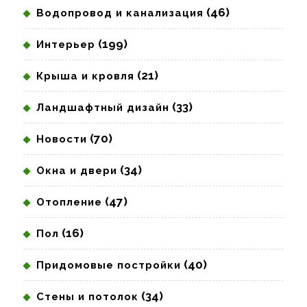
(46)
Водопровод и канализация
(199)
Интерьер
(21)
Крыша и кровля
(33)
Ландшафтный дизайн
(70)
Новости
(34)
Окна и двери
(47)
Отопление
(16)
Пол
(40)
Придомовые постройки
(34)
Стены и потолок