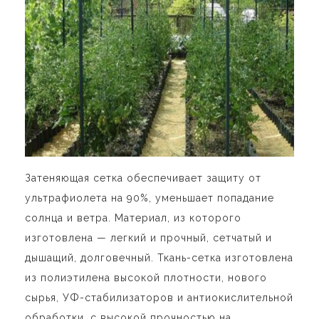
Затеняющая сетка обеспечивает защиту от
ультрафиолета на 90%, уменьшает попадание
солнца и ветра. Материал, из которого
изготовлена — легкий и прочный, сетчатый и
дышащий, долговечный. Ткань-сетка изготовлена
из полиэтилена высокой плотности, нового
сырья, УФ-стабилизаторов и антиокислительной
обработки, с высокой прочностью на