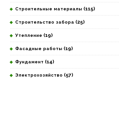
(115)
Строительные материалы
(25)
Строительство забора
(19)
Утепление
(19)
Фасадные работы
(14)
Фундамент
(57)
Электрохозяйство