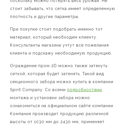
поскольку можно потерять весь урожай. Не
стоит забывать, что сетка имеет определенную
плотность и другие параметры.
При покупке стоит подобрать именно тот
материал, который необходим клиенту.
Консультанты магазина учтут все пожелания
клиента и подскажу необходимую продукцию.
Ограждение пром 2D можно также затянуть
сеткой, которая будет затенять. Такой вид
секционного забора можно купить в компании
Spirit Company. Со всеми
подробностями
монтажа и установки забора можно
ознакомиться на официальном сайте компании.
Компания производит продукцию различной
высоты от 1030 мм до 2430 мм, применяет