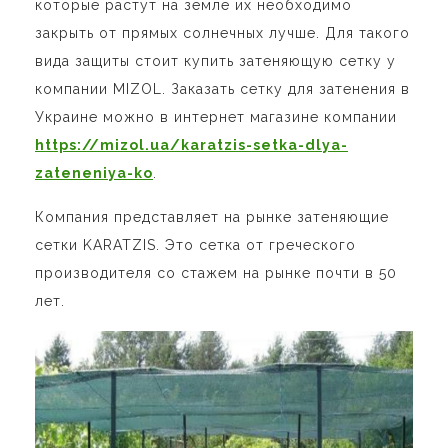
которые растут на земле их необходимо
закрыть от прямых солнечных лучше. Для такого
вида защиты стоит купить затеняющую сетку у
компании MIZOL. Заказать сетку для затенения в
Украине можно в интернет магазине компании
https://mizol.ua/karatzis-setka-dlya-
zateneniya-ko
.
Компания представляет на рынке затеняющие
сетки KARATZIS. Это сетка от греческого
производителя со стажем на рынке почти в 50
лет.