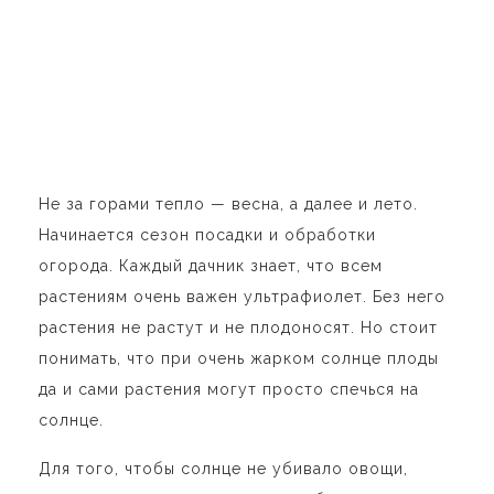
Не за горами тепло — весна, а далее и лето.
Начинается сезон посадки и обработки
огорода. Каждый дачник знает, что всем
растениям очень важен ультрафиолет. Без него
растения не растут и не плодоносят. Но стоит
понимать, что при очень жарком солнце плоды
да и сами растения могут просто спечься на
солнце.
Для того, чтобы солнце не убивало овощи,