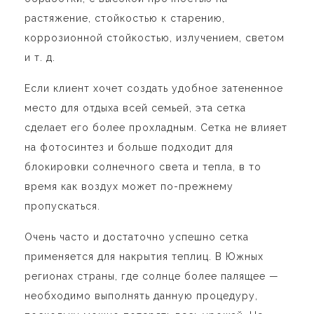
растяжение, стойкостью к старению,
коррозионной стойкостью, излучением, светом
и т. д.
Если клиент хочет создать удобное затененное
место для отдыха всей семьей, эта сетка
сделает его более прохладным. Сетка не влияет
на фотосинтез и больше подходит для
блокировки солнечного света и тепла, в то
время как воздух может по-прежнему
пропускаться.
Очень часто и достаточно успешно сетка
применяется для накрытия теплиц. В Южных
регионах страны, где солнце более палящее —
необходимо выполнять данную процедуру,