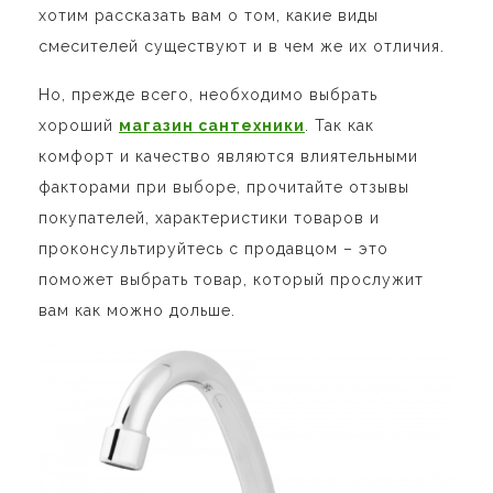
хотим рассказать вам о том, какие виды
смесителей существуют и в чем же их отличия.
Но, прежде всего, необходимо выбрать
хороший
магазин сантехники
. Так как
комфорт и качество являются влиятельными
факторами при выборе, прочитайте отзывы
покупателей, характеристики товаров и
проконсультируйтесь с продавцом – это
поможет выбрать товар, который прослужит
вам как можно дольше.