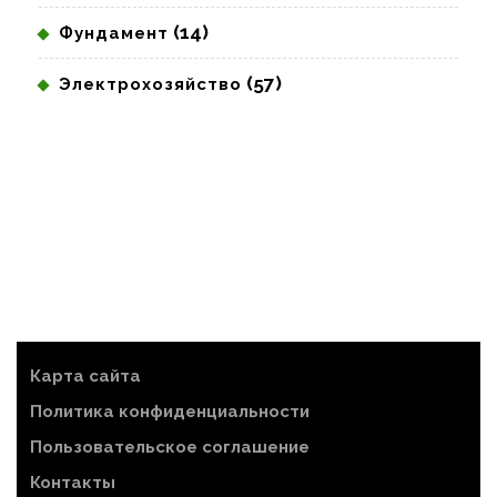
(14)
Фундамент
(57)
Электрохозяйство
Карта сайта
Политика конфиденциальности
Пользовательское соглашение
Контакты