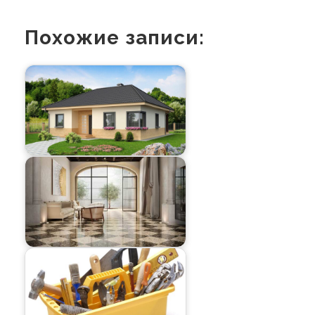
Похожие записи: