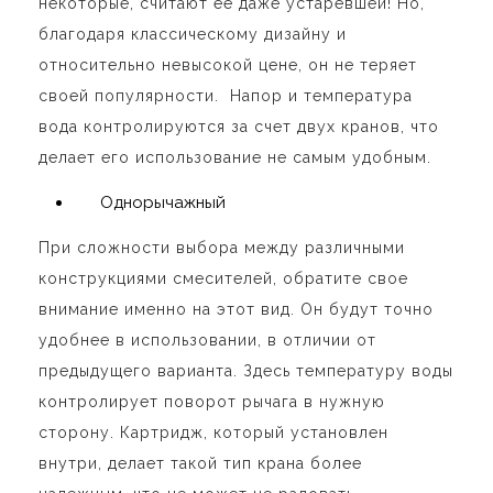
некоторые, считают ее даже устаревшей! Но,
благодаря классическому дизайну и
относительно невысокой цене, он не теряет
своей популярности. Напор и температура
вода контролируются за счет двух кранов, что
делает его использование не самым удобным.
Однорычажный
При сложности выбора между различными
конструкциями смесителей, обратите свое
внимание именно на этот вид. Он будут точно
удобнее в использовании, в отличии от
предыдущего варианта. Здесь температуру воды
контролирует поворот рычага в нужную
сторону. Картридж, который установлен
внутри, делает такой тип крана более