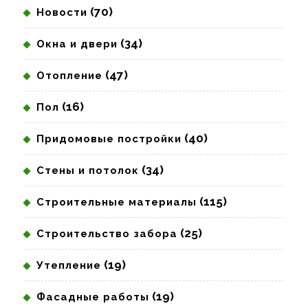
(70)
Новости
(34)
Окна и двери
(47)
Отопление
(16)
Пол
(40)
Придомовые постройки
(34)
Стены и потолок
(115)
Строительные материалы
(25)
Строительство забора
(19)
Утепление
(19)
Фасадные работы