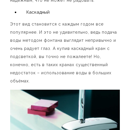
надежным, что не может не радовать.
Каскадный
Этот вид становится с каждым годом все
популярнее. И это не удивительно, ведь подача
воды методом фонтана выглядит непривычно и
очень радует глаз. А купив каскадный кран с
подсветкой, вы точно не пожалеете! Но,
конечно, есть в таких кранах существенный
недостаток – использование воды в больших
объёмах.