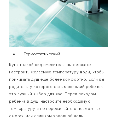
Термостатический
Купив такой вид смесителя, вы сможете
настроить желаемую температуру воды, чтобы
принимать душ еще более комфортно. Если вы
родитель, у которого есть маленький ребенок –
это лучший выбор для вас. Перед походом
ребенка в душ, настройте необходимую
температуру и не переживайте о возможных
ожогах, или слишком холодной воды.