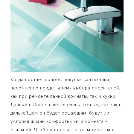
Когда постает вопрос покупки сантехники,
несомненно придет время выбора смесителей:
как при ремонте ванной комнаты, так и кухни.
Данный выбор является очень важным, так как в
дальнейшем он будет решающим: будут ли
условия жизни комфортными, а комната –
стильной. Чтобы упростить этот момент, мы