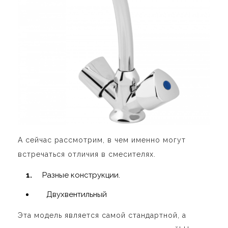
А сейчас рассмотрим, в чем именно могут
встречаться отличия в смесителях.
Разные конструкции.
Двухвентильный
Эта модель является самой стандартной, а