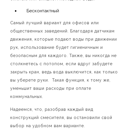
Бесконтактный
Самый лучший вариант для офисов или
общественных заведений. Благодаря датчикам
движения, которые подают воды при движении
рук, использование будет гигиеничным и
безопасным для каждого. Также, вы никогда не
столкнетесь с потопом, если вдруг забудете
закрыть кран, ведь вода выключится, как только
вы уберете руки. Такая функция, к тому же,
уменьшит ваши расходы при оплате
коммунальных.
Надеемся, что, разобрав каждый вид
конструкций смесителя, вы остановили свой
выбор на удобном вам варианте.