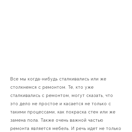
Все мы когда-нибудь сталкивались или же
столкнемся с ремонтом. Те, кто уже
сталкивались с ремонтом, могут сказать, что
это дело не простое и касается не только с
такими процессами, как покраска стен или же
замена пола. Также очень важной частью
ремонта является мебель. И речь идет не только