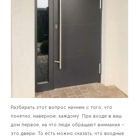
Разбирать этот вопрос начнем с того, что
понятно, наверное, каждому. При входе в ваш
дом первое, на что люди обращают внимания –
это двери. То есть можно сказать, что входные