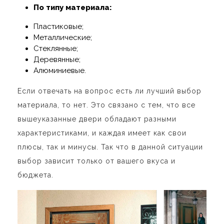
По типу материала:
Пластиковые;
Металлические;
Стеклянные;
Деревянные;
Алюминиевые.
Если отвечать на вопрос есть ли лучший выбор
материала, то нет. Это связано с тем, что все
вышеуказанные двери обладают разными
характеристиками, и каждая имеет как свои
плюсы, так и минусы. Так что в данной ситуации
выбор зависит только от вашего вкуса и
бюджета.