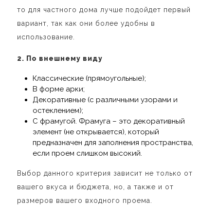
то для частного дома лучше подойдет первый
вариант, так как они более удобны в
использование.
2. По внешнему виду
Классические (прямоугольные);
В форме арки;
Декоративные (с различными узорами и
остеклением);
С фрамугой. Фрамуга – это декоративный
элемент (не открывается), который
предназначен для заполнения пространства,
если проем слишком высокий.
Выбор данного критерия зависит не только от
вашего вкуса и бюджета, но, а также и от
размеров вашего входного проема.