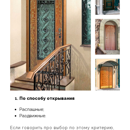
По способу открывания
Распашные;
Раздвижные.
Если говорить про выбор по этому критерию,