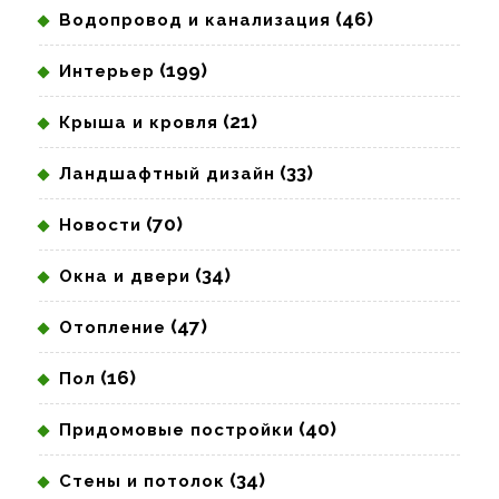
(46)
Водопровод и канализация
(199)
Интерьер
(21)
Крыша и кровля
(33)
Ландшафтный дизайн
(70)
Новости
(34)
Окна и двери
(47)
Отопление
(16)
Пол
(40)
Придомовые постройки
(34)
Стены и потолок