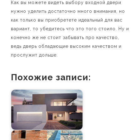
Как вы можете видеть выбору входной двери
нужно уделить достаточно много внимания, но
как только вы приобретете идеальный для вас
вариант, то убедитесь что это того стоило. Ну и
конечно же не стоит забывать про качество,
ведь дверь обладающие высоким качеством и
прослужит дольше.
Похожие записи: