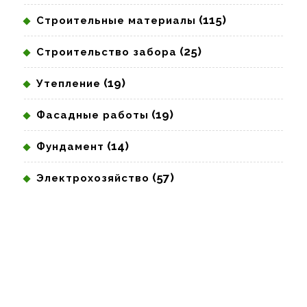
(115)
Строительные материалы
(25)
Строительство забора
(19)
Утепление
(19)
Фасадные работы
(14)
Фундамент
(57)
Электрохозяйство