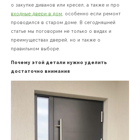
о закупке диванов или кресел, а также и про
входные двери в дом
, особенно если ремонт
проводился в старом доме. В сегодняшней
статье мы поговорим не только о видах и
преимуществах дверей, но и также о
правильном выборе.
Почему этой детали нужно уделить
достаточно внимания