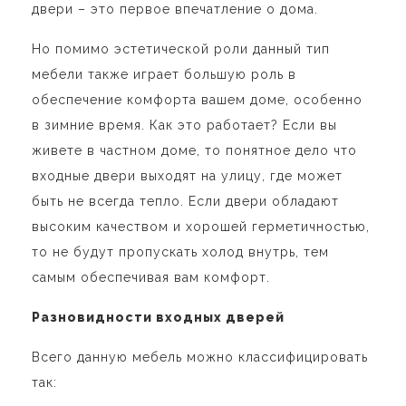
двери – это первое впечатление о дома.
Но помимо эстетической роли данный тип
мебели также играет большую роль в
обеспечение комфорта вашем доме, особенно
в зимние время. Как это работает? Если вы
живете в частном доме, то понятное дело что
входные двери выходят на улицу, где может
быть не всегда тепло. Если двери обладают
высоким качеством и хорошей герметичностью,
то не будут пропускать холод внутрь, тем
самым обеспечивая вам комфорт.
Разновидности входных дверей
Всего данную мебель можно классифицировать
так: