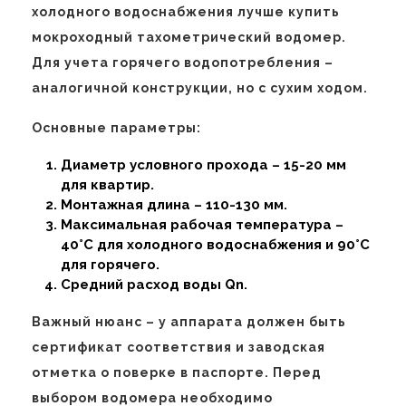
холодного водоснабжения лучше купить
мокроходный тахометрический водомер.
Для учета горячего водопотребления –
аналогичной конструкции, но с сухим ходом.
Основные параметры:
Диаметр условного прохода – 15-20 мм
для квартир.
Монтажная длина – 110-130 мм.
Максимальная рабочая температура –
40°C для холодного водоснабжения и 90°C
для горячего.
Средний расход воды Qn.
Важный нюанс – у аппарата должен быть
сертификат соответствия и заводская
отметка о поверке в паспорте. Перед
выбором водомера необходимо