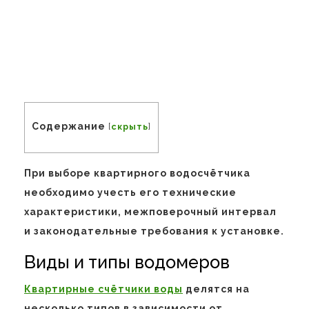
Содержание
[
скрыть
]
При выборе квартирного водосчётчика
необходимо учесть его технические
характеристики, межповерочный интервал
и законодательные требования к установке.
Виды и типы водомеров
Квартирные счётчики воды
делятся на
несколько типов в зависимости от