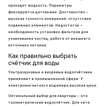
проходит жидкость. Параметры
фиксируются датчиками. Достоинство –
высокая точность измерений, отсутствие
подвижных элементов. Недостаток –
необходимость установки фильтров для
улавливания частиц, работа от внешнего
источника питания.
Как правильно выбрать
счётчик для воды
Ультразвуковые и вихревые водосчётчики
применяют в промышленной сфере. У
электромагнитного водомера высокая цена.
Оптимальный выбор для квартиры – это
тахометрический водосчётчик. Для сети