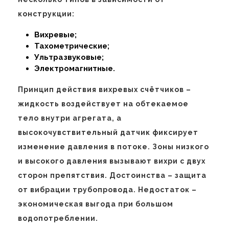
конструкции:
Вихревые;
Тахометрические;
Ультразвуковые;
Электромагнитные.
Принцип действия вихревых счётчиков –
жидкость воздействует на обтекаемое
тело внутри агрегата, а
высокочувствительный датчик фиксирует
изменение давления в потоке. Зоны низкого
и высокого давления вызывают вихри с двух
сторон препятствия. Достоинства – защита
от вибрации трубопровода. Недостаток –
экономическая выгода при большом
водопотреблении.