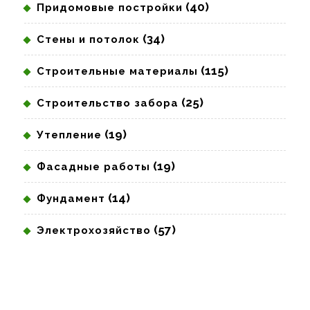
(40)
Придомовые постройки
(34)
Стены и потолок
(115)
Строительные материалы
(25)
Строительство забора
(19)
Утепление
(19)
Фасадные работы
(14)
Фундамент
(57)
Электрохозяйство