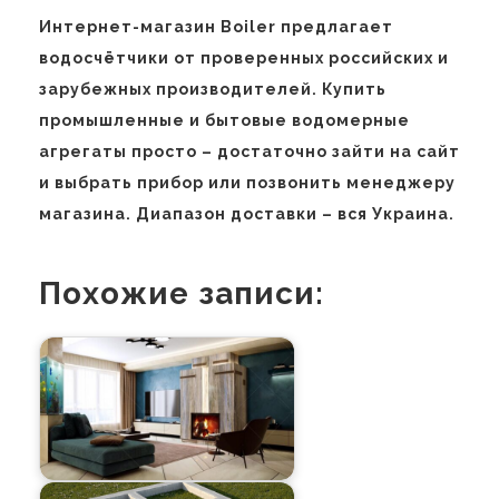
Интернет-магазин Boiler предлагает
водосчётчики от проверенных российских и
зарубежных производителей. Купить
промышленные и бытовые водомерные
агрегаты просто – достаточно зайти на сайт
и выбрать прибор или позвонить менеджеру
магазина. Диапазон доставки – вся Украина.
Похожие записи: