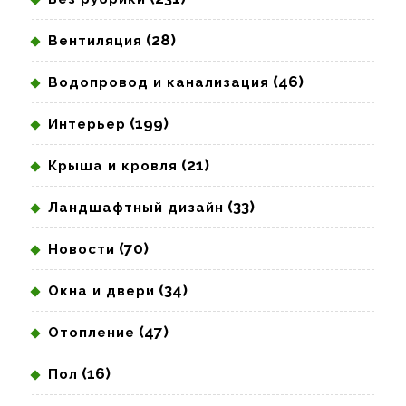
(28)
Вентиляция
(46)
Водопровод и канализация
(199)
Интерьер
(21)
Крыша и кровля
(33)
Ландшафтный дизайн
(70)
Новости
(34)
Окна и двери
(47)
Отопление
(16)
Пол