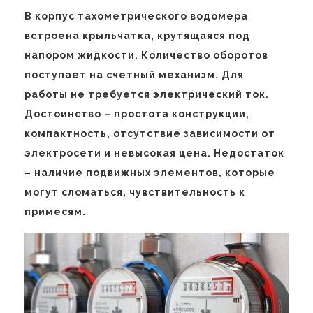
В корпус тахометрического водомера
встроена крыльчатка, крутящаяся под
напором жидкости. Количество оборотов
поступает на счетный механизм. Для
работы не требуется электрический ток.
Достоинство – простота конструкции,
компактность, отсутствие зависимости от
электросети и невысокая цена. Недостаток
– наличие подвижных элементов, которые
могут сломаться, чувствительность к
примесям.