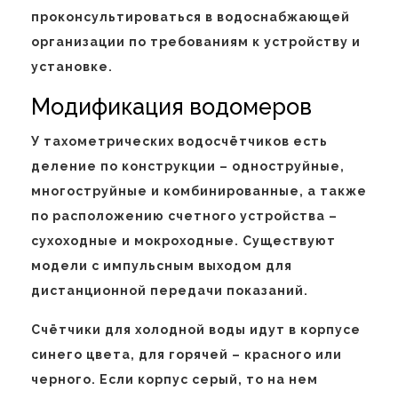
проконсультироваться в водоснабжающей
организации по требованиям к устройству и
установке.
Модификация водомеров
У тахометрических водосчётчиков есть
деление по конструкции – одноструйные,
многоструйные и комбинированные, а также
по расположению счетного устройства –
сухоходные и мокроходные. Существуют
модели с импульсным выходом для
дистанционной передачи показаний.
Счётчики для холодной воды идут в корпусе
синего цвета, для горячей – красного или
черного. Если корпус серый, то на нем