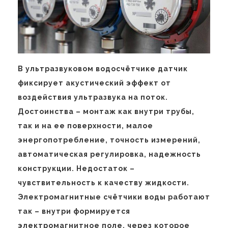
В ультразвуковом водосчётчике датчик
фиксирует акустический эффект от
воздействия ультразвука на поток.
Достоинства – монтаж как внутри трубы,
так и на ее поверхности, малое
энергопотребление, точность измерений,
автоматическая регулировка, надежность
конструкции. Недостаток –
чувствительность к качеству жидкости.
Электромагнитные счётчики воды работают
так – внутри формируется
электромагнитное поле, через которое