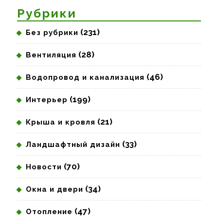
Рубрики
(231)
Без рубрики
(28)
Вентиляция
(46)
Водопровод и канализация
(199)
Интерьер
(21)
Крыша и кровля
(33)
Ландшафтный дизайн
(70)
Новости
(34)
Окна и двери
(47)
Отопление