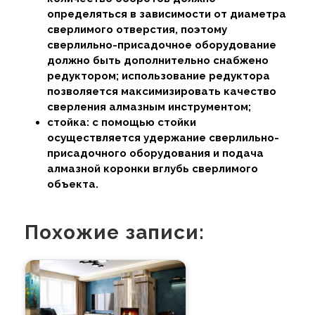
определяться в зависимости от диаметра
сверлимого отверстия, поэтому
сверлильно-присадочное оборудование
должно быть дополнительно снабжено
редуктором; использование редуктора
позволяется максимизировать качество
сверления алмазным инструментом;
стойка: с помощью стойки
осуществляется удержание сверлильно-
присадочного оборудования и подача
алмазной коронки вглубь сверлимого
объекта.
Похожие записи: