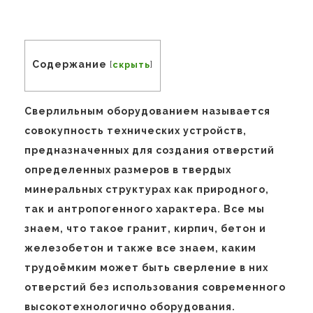
Содержание
[
скрыть
]
Сверлильным оборудованием называется
совокупность технических устройств,
предназначенных для создания отверстий
определенных размеров в твердых
минеральных структурах как природного,
так и антропогенного характера. Все мы
знаем, что такое гранит, кирпич, бетон и
железобетон и также все знаем, каким
трудоёмким может быть сверление в них
отверстий без использования современного
высокотехнологично оборудования.