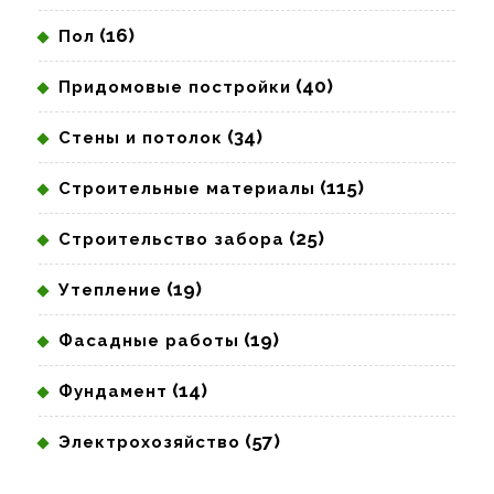
(16)
Пол
(40)
Придомовые постройки
(34)
Стены и потолок
(115)
Строительные материалы
(25)
Строительство забора
(19)
Утепление
(19)
Фасадные работы
(14)
Фундамент
(57)
Электрохозяйство