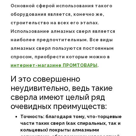
Основной сферой использования такого
оборудования является, конечно же,
строительство на всех его этапах.
Использование алмазных сверл является
наиболее предпочтительным. Все виды
алмазных сверл пользуются постоянным
спросом, приобрести которые можно в
интернет-магазине ПРОМТОВАРЫ
.
И это совершенно
неудивительно, ведь такие
сверла имеют целый ряд
очевидных преимуществ:
Точность: благодаря тому, что-торцевые
части таких сверл (как спиральных, так и
кольцевых) покрыты алмазными