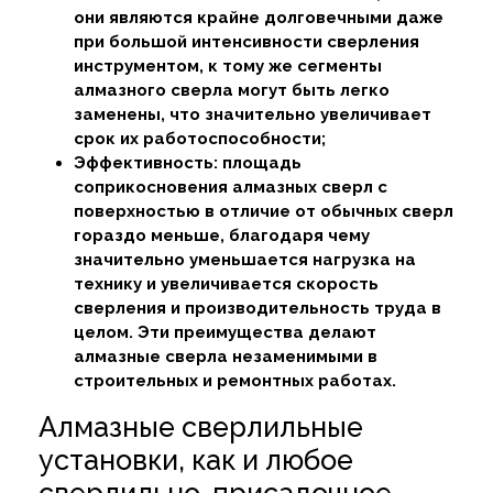
они являются крайне долговечными даже
при большой интенсивности сверления
инструментом, к тому же сегменты
алмазного сверла могут быть легко
заменены, что значительно увеличивает
срок их работоспособности;
Эффективность: площадь
соприкосновения алмазных сверл с
поверхностью в отличие от обычных сверл
гораздо меньше, благодаря чему
значительно уменьшается нагрузка на
технику и увеличивается скорость
сверления и производительность труда в
целом. Эти преимущества делают
алмазные сверла незаменимыми в
строительных и ремонтных работах.
Алмазные сверлильные
установки, как и любое