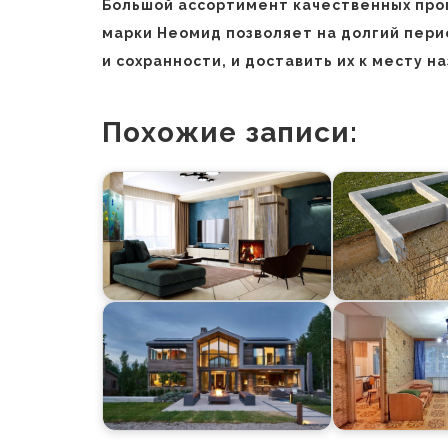
Большой ассортимент качественных про
марки Неомид позволяет на долгий пери
и сохранности, и доставить их к месту 
Похожие записи: