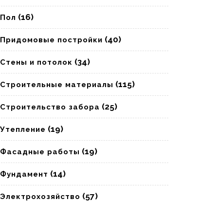
(16)
Пол
(40)
Придомовые постройки
(34)
Стены и потолок
(115)
Строительные материалы
(25)
Строительство забора
(19)
Утепление
(19)
Фасадные работы
(14)
Фундамент
(57)
Электрохозяйство