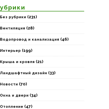
убрики
(231)
Без рубрики
(28)
Вентиляция
(46)
Водопровод и канализация
(199)
Интерьер
(21)
Крыша и кровля
(33)
Ландшафтный дизайн
(70)
Новости
(34)
Окна и двери
(47)
Отопление