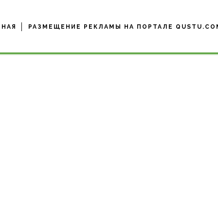
ВНАЯ
РАЗМЕЩЕНИЕ РЕКЛАМЫ НА ПОРТАЛЕ QUSTU.CO