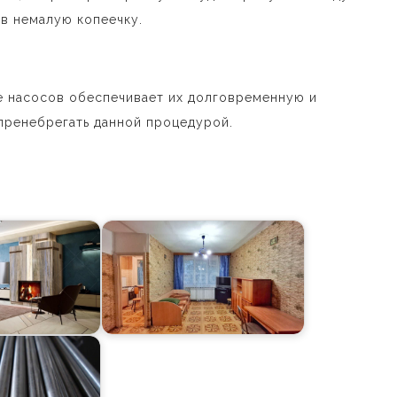
 в немалую копеечку.
 насосов обеспечивает их долговременную и
пренебрегать данной процедурой.