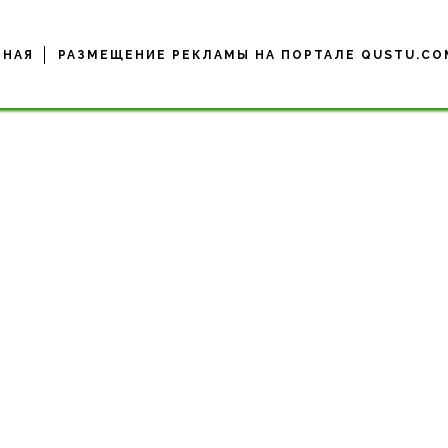
ВНАЯ
РАЗМЕЩЕНИЕ РЕКЛАМЫ НА ПОРТАЛЕ QUSTU.CO