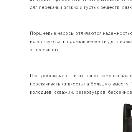
для перекачки вязких и густых веществ, вязк
Поршневые насосы отличаются надежностью
используются в промышленности для перека
агрессивных.
Центробежные отличаются от самовсасываю
перекачивать жидкость на большую высоту. 
колодцев, скважин, резервуаров, бассейнов