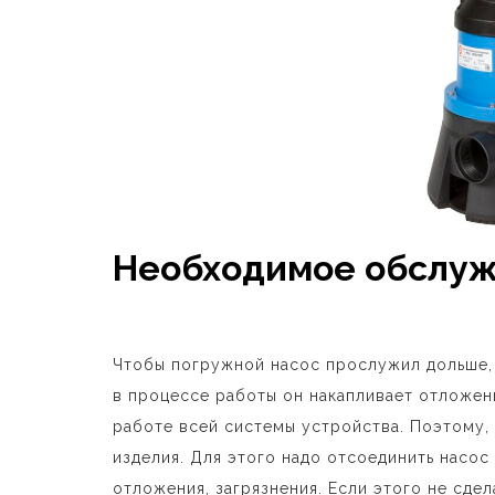
Необходимое обслуж
Чтобы погружной насос прослужил дольше,
в процессе работы он накапливает отложен
работе всей системы устройства. Поэтому,
изделия. Для этого надо отсоединить насос 
отложения, загрязнения. Если этого не сдел