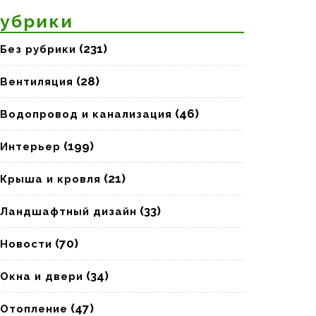
убрики
(231)
Без рубрики
(28)
Вентиляция
(46)
Водопровод и канализация
(199)
Интерьер
(21)
Крыша и кровля
(33)
Ландшафтный дизайн
(70)
Новости
(34)
Окна и двери
(47)
Отопление