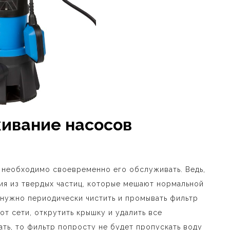
ивание насосов
 необходимо своевременно его обслуживать. Ведь,
ия из твердых частиц, которые мешают нормальной
 нужно периодически чистить и промывать фильтр
от сети, открутить крышку и удалить все
ать, то фильтр попросту не будет пропускать воду