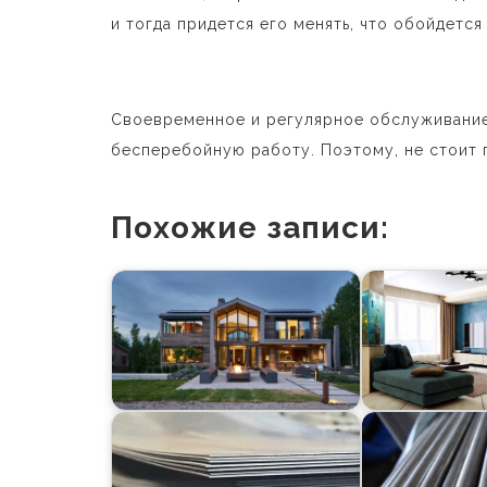
и тогда придется его менять, что обойдется
Своевременное и регулярное обслуживание
бесперебойную работу. Поэтому, не стоит 
Похожие записи: