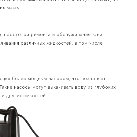
их масел.
, простотой ремонта и обслуживания. Они
чивания различных жидкостей, в том числе
щих более мощным напором, что позволяет
Такие насосы могут выкачивать воду из глубоких
 и других емкостей.