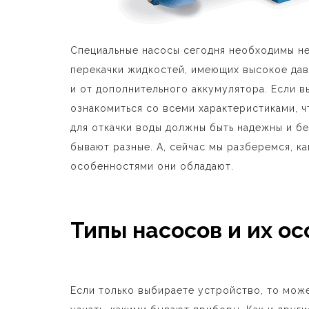
Специальные насосы сегодня необходимы не 
перекачки жидкостей, имеющих высокое давл
и от дополнительного аккумулятора. Если 
ознакомиться со всеми характеристиками, 
для откачки воды должны быть надежны и бе
бывают разные. А, сейчас мы разберемся, к
особенностями они обладают.
Типы насосов и их о
Если только выбираете устройство, то мо