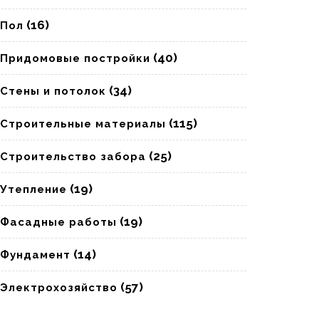
(16)
Пол
(40)
Придомовые постройки
(34)
Стены и потолок
(115)
Строительные материалы
(25)
Строительство забора
(19)
Утепление
(19)
Фасадные работы
(14)
Фундамент
(57)
Электрохозяйство