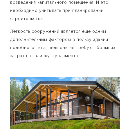
возведения капитального помещения. И это
необходимо учитывать при планировании
строительства.
Легкость сооружений является еще одним
дополнительным фактором в пользу зданий
подобного типа, ведь они не требуют больших
затрат на заливку фундамента.