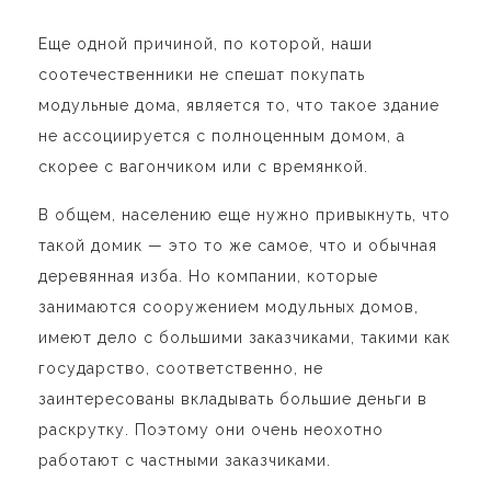
Еще одной причиной, по которой, наши
соотечественники не спешат покупать
модульные дома, является то, что такое здание
не ассоциируется с полноценным домом, а
скорее с вагончиком или с времянкой.
В общем, населению еще нужно привыкнуть, что
такой домик — это то же самое, что и обычная
деревянная изба. Но компании, которые
занимаются сооружением модульных домов,
имеют дело с большими заказчиками, такими как
государство, соответственно, не
заинтересованы вкладывать большие деньги в
раскрутку. Поэтому они очень неохотно
работают с частными заказчиками.