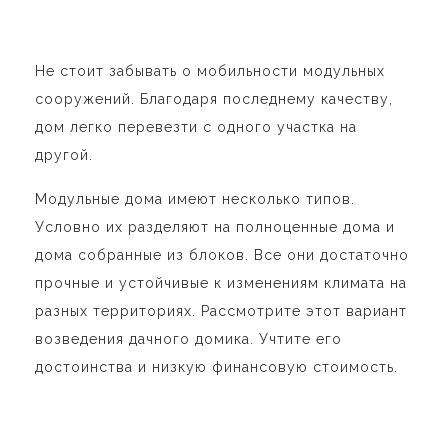
Не стоит забывать о мобильности модульных
сооружений. Благодаря последнему качеству,
дом легко перевезти с одного участка на
другой.
Модульные дома имеют несколько типов.
Условно их разделяют на полноценные дома и
дома собранные из блоков. Все они достаточно
прочные и устойчивые к изменениям климата на
разных территориях. Рассмотрите этот вариант
возведения дачного домика. Учтите его
достоинства и низкую финансовую стоимость.