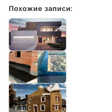
Похожие записи: