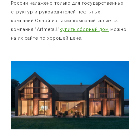
России налажено только для государственных
структур и руководителей нефтяных
компаний.Одной из таких компаний является
компания “
Artmetall
”
купить сборный дом
можно
на их сайте по хорошей цене.