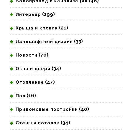
(46)
Водопровод и канализация
(199)
Интерьер
(21)
Крыша и кровля
(33)
Ландшафтный дизайн
(70)
Новости
(34)
Окна и двери
(47)
Отопление
(16)
Пол
(40)
Придомовые постройки
(34)
Стены и потолок