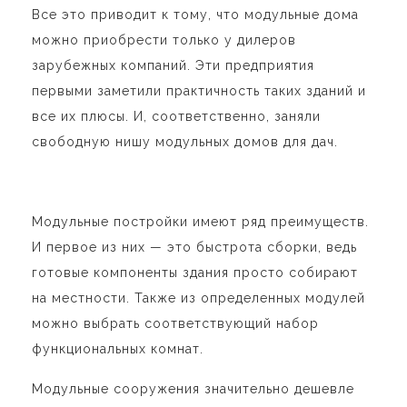
Все это приводит к тому, что модульные дома
можно приобрести только у дилеров
зарубежных компаний. Эти предприятия
первыми заметили практичность таких зданий и
все их плюсы. И, соответственно, заняли
свободную нишу модульных домов для дач.
Модульные постройки имеют ряд преимуществ.
И первое из них — это быстрота сборки, ведь
готовые компоненты здания просто собирают
на местности. Также из определенных модулей
можно выбрать соответствующий набор
функциональных комнат.
Модульные сооружения значительно дешевле