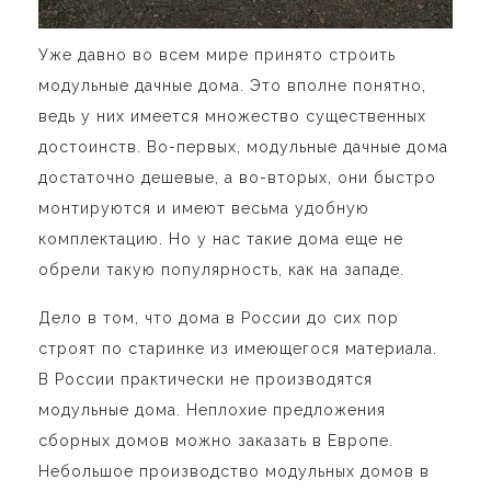
Уже давно во всем мире принято строить
модульные дачные дома. Это вполне понятно,
ведь у них имеется множество существенных
достоинств. Во-первых, модульные дачные дома
достаточно дешевые, а во-вторых, они быстро
монтируются и имеют весьма удобную
комплектацию. Но у нас такие дома еще не
обрели такую популярность, как на западе.
Дело в том, что дома в России до сих пор
строят по старинке из имеющегося материала.
В России практически не производятся
модульные дома. Неплохие предложения
сборных домов можно заказать в Европе.
Небольшое производство модульных домов в