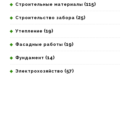
(115)
Строительные материалы
(25)
Строительство забора
(19)
Утепление
(19)
Фасадные работы
(14)
Фундамент
(57)
Электрохозяйство