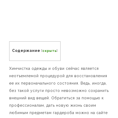
Содержание
[
скрыть
]
Химчистка одежды и обуви сейчас является
неотъемлемой процедурой для восстановления
ее их первоначального состояния. Ведь, иногда,
без такой услуги просто невозможно сохранить
внешний вид вещей. Обратиться за помощью к
профессионалам, дать новую жизнь своим
любимым предметам гардероба можно на сайте