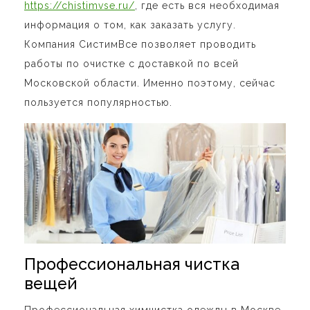
https://chistimvse.ru/
, где есть вся необходимая
информация о том, как заказать услугу.
Компания СистимВсе позволяет проводить
работы по очистке с доставкой по всей
Московской области. Именно поэтому, сейчас
пользуется популярностью.
Профессиональная чистка
вещей