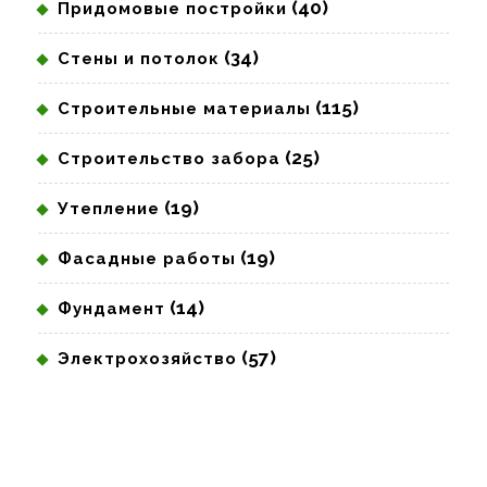
(40)
Придомовые постройки
(34)
Стены и потолок
(115)
Строительные материалы
(25)
Строительство забора
(19)
Утепление
(19)
Фасадные работы
(14)
Фундамент
(57)
Электрохозяйство