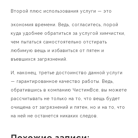
Второй плюс использования услуги — это
экономия времени. Ведь, согласитесь, порой
куда удобнее обратиться за услугой химчистки,
чем пытаться самостоятельно отстирать
любимую вещь и избавиться от пятен и
въевшихся загрязнений.
И, наконец, третье достоинство данной услуги
— гарантированное качество работы. Ведь,
обратившись в компанию ЧистимВсе, вы можете
рассчитывать не только на то, что вещь будет
очищена от загрязнений и пятен, но и на то, что
на ней не останется никаких следов.
Похожие записи: