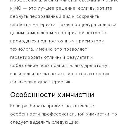
Профессиональная химчистка одежды в Москве
и МО — это лучшее решение, если вы хотите
вернуть первозданный вид и сохранить
свойства материала. Такая процедура является
целым комплексом мероприятий, которые
проводятся под постоянным присмотром
технолога. Именно это позволяет
гарантировать отличный результат и
соблюдение всех правил. Благодаря этому,
ваши вещи не выцветают и не теряют своих
физических характеристик.
Особенности химчистки
Если разбирать предметно ключевые
особенности профессиональной химчистки, то
следует выделить следующие: