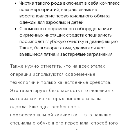
Чистка такого рода включает в себя комплекс
всех мероприятий, направленных на
восстановление первоначального облика
одежды для взрослых и детей;
С помощью современного оборудования и
фирменных чистящих средств специалисты
производят глубокую очистку и дезинфекцию.
Также, благодаря этому, удаляются все
въевшиеся пятна и застарелые загрязнения.
Также нужно отметить, что на всех этапах
операции используются современные
технологии и только качественные средства.
Это гарантирует безопасность в отношении к
материалам, из которых выполнена ваша
одежда. Еще одна особенность
профессиональной химчистки — это наличие
специально обученного персонала, способного