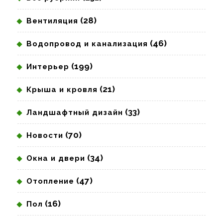
(28)
Вентиляция
(46)
Водопровод и канализация
(199)
Интерьер
(21)
Крыша и кровля
(33)
Ландшафтный дизайн
(70)
Новости
(34)
Окна и двери
(47)
Отопление
(16)
Пол