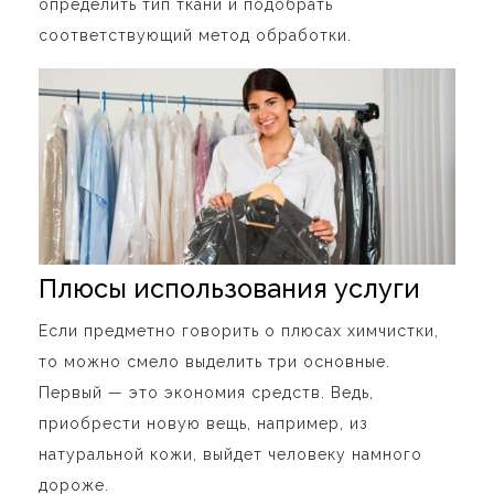
определить тип ткани и подобрать
соответствующий метод обработки.
Плюсы использования услуги
Если предметно говорить о плюсах химчистки,
то можно смело выделить три основные.
Первый — это экономия средств. Ведь,
приобрести новую вещь, например, из
натуральной кожи, выйдет человеку намного
дороже.