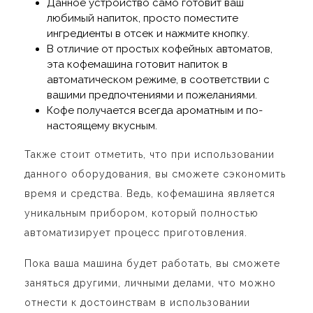
Данное устройство само готовит ваш
любимый напиток, просто поместите
ингредиенты в отсек и нажмите кнопку.
В отличие от простых кофейных автоматов,
эта кофемашина готовит напиток в
автоматическом режиме, в соответствии с
вашими предпочтениями и пожеланиями.
Кофе получается всегда ароматным и по-
настоящему вкусным.
Также стоит отметить, что при использовании
данного оборудования, вы сможете сэкономить
время и средства. Ведь, кофемашина является
уникальным прибором, который полностью
автоматизирует процесс приготовления.
Пока ваша машина будет работать, вы сможете
заняться другими, личными делами, что можно
отнести к достоинствам в использовании