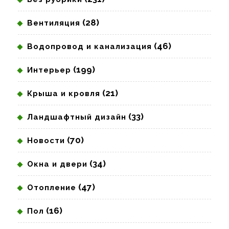
(28)
Вентиляция
(46)
Водопровод и канализация
(199)
Интерьер
(21)
Крыша и кровля
(33)
Ландшафтный дизайн
(70)
Новости
(34)
Окна и двери
(47)
Отопление
(16)
Пол