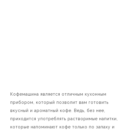
Кофемашина является отличным кухонным
прибором, который позволит вам готовить
вкусный и ароматный кофе. Ведь, без нее,
приходится употреблять растворимые напитки,
которые напоминают кофе только по запаху и