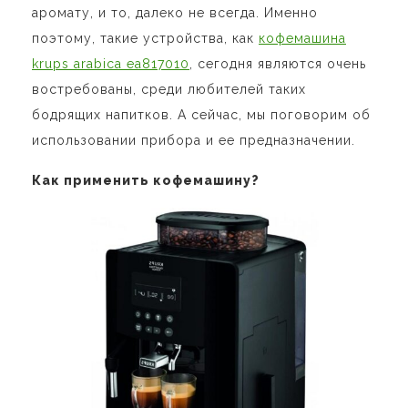
аромату, и то, далеко не всегда. Именно
поэтому, такие устройства, как
кофемашина
krups arabica ea817010
, сегодня являются очень
востребованы, среди любителей таких
бодрящих напитков. А сейчас, мы поговорим об
использовании прибора и ее предназначении.
Как применить кофемашину?