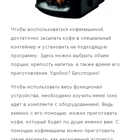
Чтобы воспользоваться кофемашиной,
достаточно засыпать кофе в специальный
контейнер и установить на подходящую
программу. Здесь можно выбрать объем
порции, крепость напитка, а также время его
приготовления. Удобно? Бесспорно!
Чтобы использовать весь функционал
устройства, необходимо изучить меню (оно
идет в комплекте с оборудованием). Ведь,
именно с его помощью, можно приготовить
кофе, который будет по душе именно вам. С
помощью кофемашины можно приготовить
такие варианты, как насыщенный эспрессо,