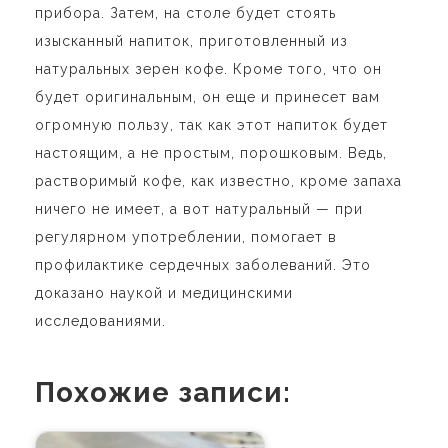
прибора. Затем, на столе будет стоять
изысканный напиток, приготовленный из
натуральных зерен кофе. Кроме того, что он
будет оригинальным, он еще и принесет вам
огромную пользу, так как этот напиток будет
настоящим, а не простым, порошковым. Ведь,
растворимый кофе, как известно, кроме запаха
ничего не имеет, а вот натуральный — при
регулярном употреблении, помогает в
профилактике сердечных заболеваний. Это
доказано наукой и медицинскими
исследованиями.
Похожие записи: