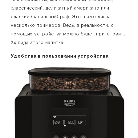
классический, деликатный американо или
сладкий (ванильный) раф. Это всего лишь
несколько примеров. Ведь, в реальности, с
помощью устройства можно будет приготовить
24 вида этого напитка.
Удобства в пользовании устройства