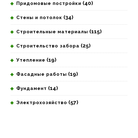
(40)
Придомовые постройки
(34)
Стены и потолок
(115)
Строительные материалы
(25)
Строительство забора
(19)
Утепление
(19)
Фасадные работы
(14)
Фундамент
(57)
Электрохозяйство