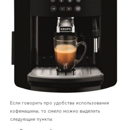
Если говорить про удобства использования
кофемашины, то смело можно выделить
следующие пункты: