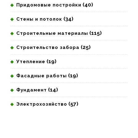
(40)
Придомовые постройки
(34)
Стены и потолок
(115)
Строительные материалы
(25)
Строительство забора
(19)
Утепление
(19)
Фасадные работы
(14)
Фундамент
(57)
Электрохозяйство