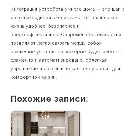
Интеграция устройств умного дома — это шаг к
созданию единой экосистемы, которая делает
жизнь удобнее, безопаснее и
энергоэффективнее. Современные технологии
позволяют легко связать между собой
различные устройства, которые будут работать
слаженно и автоматизировано, облегчая
управление и создавая идеальные условия для
комфортной жизни.
Похожие записи: