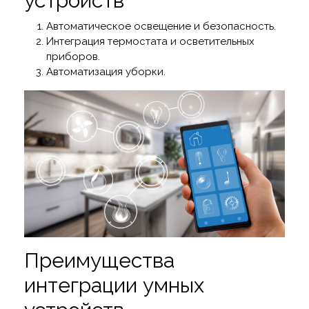
устройств
Автоматическое освещение и безопасность.
Интеграция термостата и осветительных
приборов.
Автоматизация уборки.
Преимущества
интеграции умных