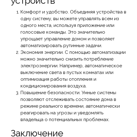
устройств
Комфорт и удобство. Объединяя устройства в
одну систему, вы можете управлять всем из
одного места, используя приложение или
голосовые команды. Это значительно
упрощает управление домом и позволяет
автоматизировать рутинные задачи.
Экономия энергии. С помощью автоматизации
можно значительно снизить потребление
электроэнергии. Например, автоматическое
выключение света в пустых комнатах или
оптимизация работы отопления и
кондиционирования воздуха.
Повышение безопасности. Умные системы
позволяют отслеживать состояние дома в
режиме реального времени, автоматически
реагировать на угрозы и уведомлять
владельца о потенциальных проблемах.
Заключение