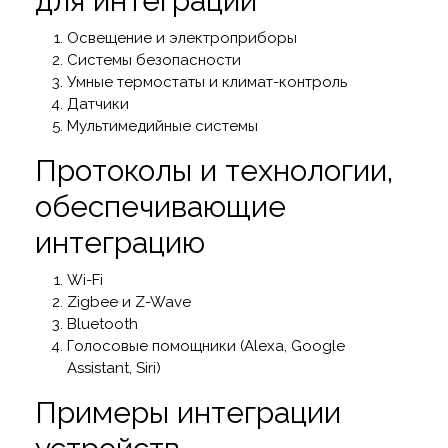
для интеграции
Освещение и электроприборы
Системы безопасности
Умные термостаты и климат-контроль
Датчики
Мультимедийные системы
Протоколы и технологии,
обеспечивающие
интеграцию
Wi-Fi
Zigbee и Z-Wave
Bluetooth
Голосовые помощники (Alexa, Google
Assistant, Siri)
Примеры интеграции