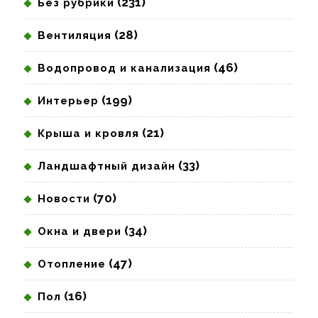
(231)
Без рубрики
(28)
Вентиляция
(46)
Водопровод и канализация
(199)
Интерьер
(21)
Крыша и кровля
(33)
Ландшафтный дизайн
(70)
Новости
(34)
Окна и двери
(47)
Отопление
(16)
Пол