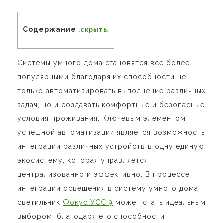
Содержание
[
скрыть
]
Системы умного дома становятся все более
популярными благодаря их способности не
только автоматизировать выполнение различных
задач, но и создавать комфортные и безопасные
условия проживания. Ключевым элементом
успешной автоматизации является возможность
интеграции различных устройств в одну единую
экосистему, которая управляется
централизованно и эффективно. В процессе
интеграции освещения в систему умного дома,
светильник
Фокус УСС 9
может стать идеальным
выбором, благодаря его способности