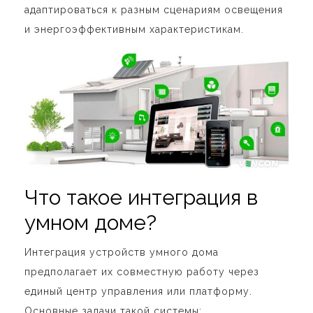
адаптироваться к разным сценариям освещения
и энергоэффективным характеристикам.
Что такое интеграция в
умном доме?
Интеграция устройств умного дома
предполагает их совместную работу через
единый центр управления или платформу.
Основные задачи такой системы: