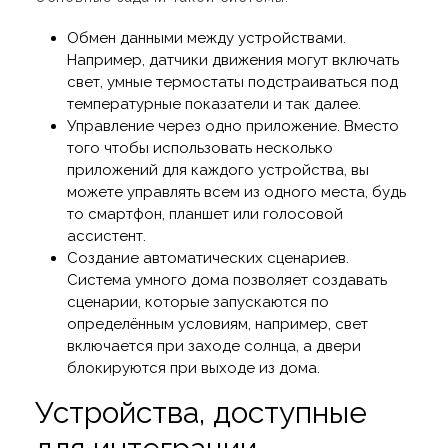
Обмен данными между устройствами.
Например, датчики движения могут включать
свет, умные термостаты подстраиваться под
температурные показатели и так далее.
Управление через одно приложение. Вместо
того чтобы использовать несколько
приложений для каждого устройства, вы
можете управлять всем из одного места, будь
то смартфон, планшет или голосовой
ассистент.
Создание автоматических сценариев.
Система умного дома позволяет создавать
сценарии, которые запускаются по
определённым условиям, например, свет
включается при заходе солнца, а двери
блокируются при выходе из дома.
Устройства, доступные