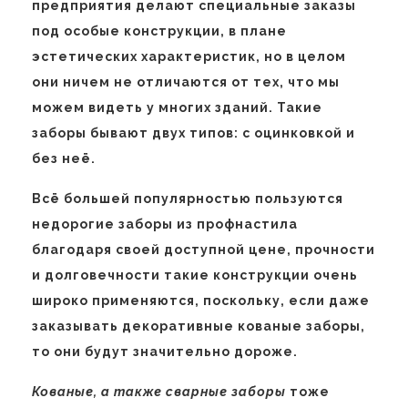
предприятия делают специальные заказы
под особые конструкции, в плане
эстетических характеристик, но в целом
они ничем не отличаются от тех, что мы
можем видеть у многих зданий. Такие
заборы бывают двух типов: с оцинковкой и
без неё.
Всё большей популярностью пользуются
недорогие заборы из профнастила
благодаря своей доступной цене, прочности
и долговечности такие конструкции очень
широко применяются, поскольку, если даже
заказывать декоративные кованые заборы,
то они будут значительно дороже.
Кованые, а также сварные заборы
тоже