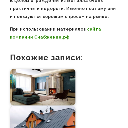
В целом ограждения из металла очень
практичны и недороги. Именно поэтому они
и пользуются хорошим спросом на рынке.
При использовании материалов
сайта
компании Снабжение.рф
.
Похожие записи: