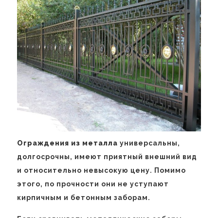
Ограждения из металла
универсальны,
долгосрочны, имеют приятный внешний вид
и относительно невысокую цену. Помимо
этого, по прочности они не уступают
кирпичным и бетонным заборам.