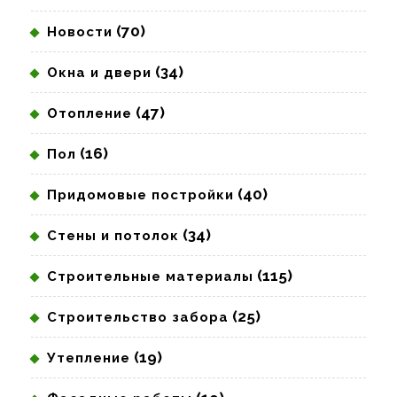
(70)
Новости
(34)
Окна и двери
(47)
Отопление
(16)
Пол
(40)
Придомовые постройки
(34)
Стены и потолок
(115)
Строительные материалы
(25)
Строительство забора
(19)
Утепление