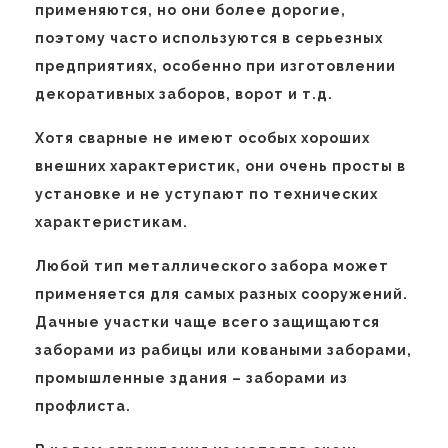
применяются, но они более дорогие,
поэтому часто используются в серьезных
предприятиях, особенно при изготовлении
декоративных заборов, ворот и т.д.
Хотя сварные не имеют особых хороших
внешних характеристик, они очень просты в
установке и не уступают по технических
характеристикам.
Любой тип металлического забора может
применяется для самых разных сооружений.
Дачные участки чаще всего защищаются
заборами из рабицы или коваными заборами,
промышленные здания – заборами из
профлиста.