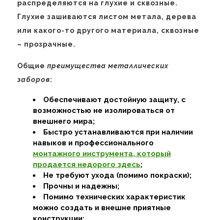
распределяются на глухие и сквозные.
Глухие зашиваются листом метала, дерева
или какого-то другого материала, сквозные
– прозрачные.
Общие
преимущества металлических
заборов
:
Обеспечивают достойную защиту, с
возможностью не изолироваться от
внешнего мира;
Быстро устанавливаются при наличии
навыков и профессионального
монтажного инструмента, который
продается недорого здесь
;
Не требуют ухода (помимо покраски);
Прочны и надежны;
Помимо технических характеристик
можно создать и внешне приятные
конструкции;