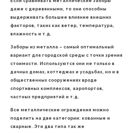
Если сравнивать металлические заборы
даже с деревянными, то они способны
выдерживать большее влияние внешних
факторов, таких как ветер, температура,
влажность и т.д.
Заборы из металла – самый оптимальный
вариант для городской среды с точки зрения
стоимости. Используются они не только в
дачных домах, коттеджах и усадьбах, но и в
общественных сооружениях вроде
спортивных комплексов, аэропортов,
частных предприятий и т.д.
Все металлические ограждения можно
поделить на две категории: кованные и
сварные. Эти два типа так же