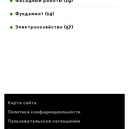
(19)
Фасадные работы
(14)
Фундамент
(57)
Электрохозяйство
Карта сайта
Политика конфиденциальности
Пользовательское соглашение