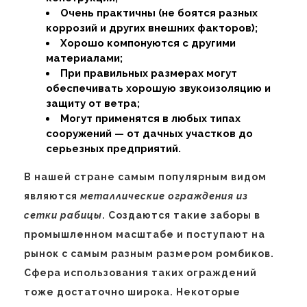
Очень практичны (не боятся разных
коррозий и других внешних факторов);
Хорошо компонуются с другими
материалами;
При правильных размерах могут
обеспечивать хорошую звукоизоляцию и
защиту от ветра;
Могут применятся в любых типах
сооружений — от дачных участков до
серьезных предприятий.
В нашей стране самым популярным видом
являются
металлические ограждения из
сетки рабицы
. Создаются такие заборы в
промышленном масштабе и поступают на
рынок с самым разным размером ромбиков.
Сфера использования таких ограждений
тоже достаточно широка. Некоторые