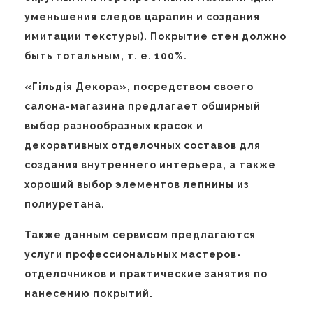
уменьшения следов царапин и создания
имитации текстуры). Покрытие стен должно
быть тотальным, т. е. 100%.
«Гiльдiя Декора», посредством своего
салона-магазина предлагает обширный
выбор разнообразных красок и
декоративных отделочных составов для
создания внутреннего интерьера, а также
хороший выбор элементов лепнины из
полиуретана.
Также данным сервисом предлагаются
услуги профессиональных мастеров-
отделочников и практические занятия по
нанесению покрытий.