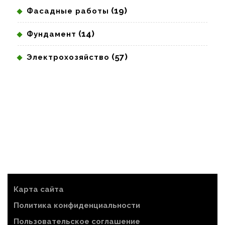
(19)
Фасадные работы
(14)
Фундамент
(57)
Электрохозяйство
Карта сайта
Политика конфиденциальности
Пользовательское соглашение