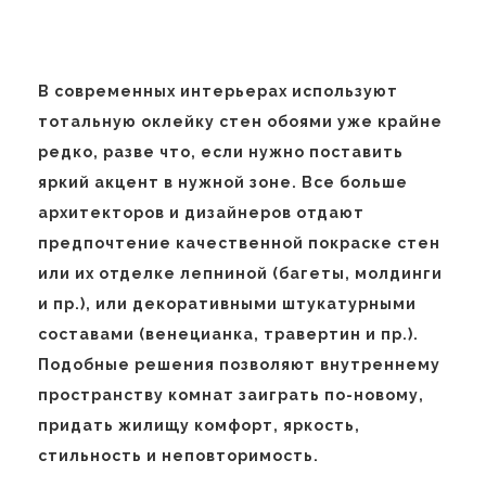
В современных интерьерах используют
тотальную оклейку стен обоями уже крайне
редко, разве что, если нужно поставить
яркий акцент в нужной зоне. Все больше
архитекторов и дизайнеров отдают
предпочтение качественной покраске стен
или их отделке лепниной (багеты, молдинги
и пр.), или декоративными штукатурными
составами (венецианка, травертин и пр.).
Подобные решения позволяют внутреннему
пространству комнат заиграть по-новому,
придать жилищу комфорт, яркость,
стильность и неповторимость.