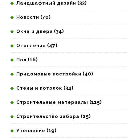
(33)
Ландшафтный дизайн
(70)
Новости
(34)
Окна и двери
(47)
Отопление
(16)
Пол
(40)
Придомовые постройки
(34)
Стены и потолок
(115)
Строительные материалы
(25)
Строительство забора
(19)
Утепление