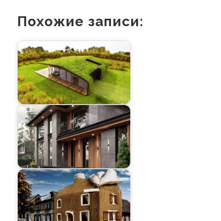
Похожие записи: