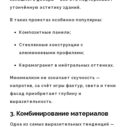
утончённую эстетику зданий.
В таких проектах особенно популярны:
Композитные панели;
Стеклянные конструкции с
алюминиевыми профилями;
Керамогранит в нейтральных оттенках.
Минимализм не означает скучность —
напротив, за счёт игры фактур, света и тени
фасад приобретает глубину и
выразительность.
3. Комбинирование материалов
Одна из самых выразительных тенденций —