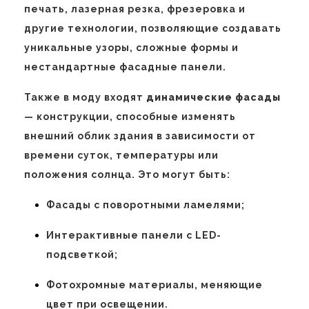
печать, лазерная резка, фрезеровка и
другие технологии, позволяющие создавать
уникальные узоры, сложные формы и
нестандартные фасадные панели.
Также в моду входят
динамические фасады
— конструкции, способные изменять
внешний облик здания в зависимости от
времени суток, температуры или
положения солнца. Это могут быть:
Фасады с поворотными ламелями;
Интерактивные панели с LED-
подсветкой;
Фотохромные материалы, меняющие
цвет при освещении.