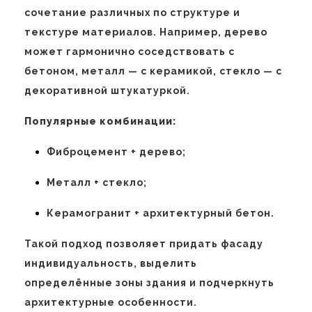
сочетание различных по структуре и
текстуре материалов. Например, дерево
может гармонично соседствовать с
бетоном, металл — с керамикой, стекло — с
декоративной штукатуркой.
Популярные комбинации:
Фиброцемент + дерево;
Металл + стекло;
Керамогранит + архитектурный бетон.
Такой подход позволяет придать фасаду
индивидуальность, выделить
определённые зоны здания и подчеркнуть
архитектурные особенности.