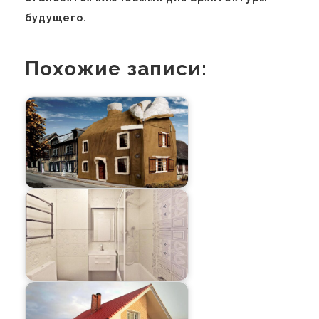
будущего.
Похожие записи: