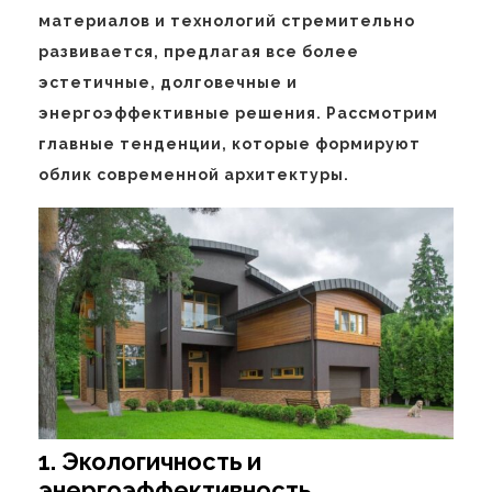
материалов и технологий стремительно
развивается, предлагая все более
эстетичные, долговечные и
энергоэффективные решения. Рассмотрим
главные тенденции, которые формируют
облик современной архитектуры.
1. Экологичность и
энергоэффективность