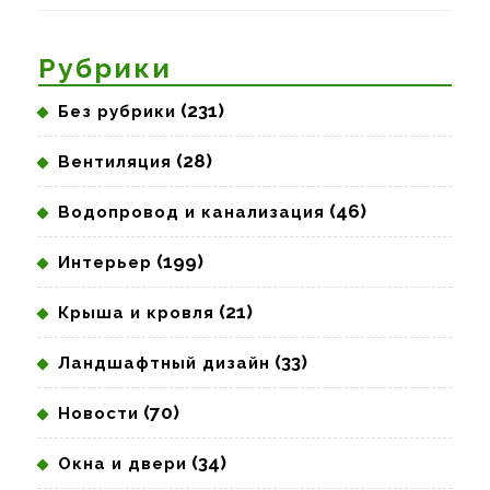
Предыдущая
Следующая
запись:
запись:
Рубрики
(231)
Без рубрики
(28)
Вентиляция
(46)
Водопровод и канализация
(199)
Интерьер
(21)
Крыша и кровля
(33)
Ландшафтный дизайн
(70)
Новости
(34)
Окна и двери