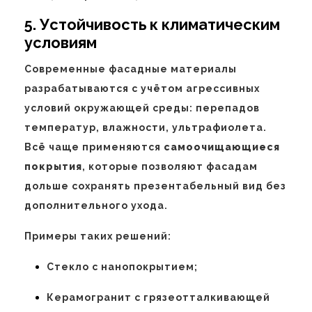
5. Устойчивость к климатическим
условиям
Современные фасадные материалы
разрабатываются с учётом агрессивных
условий окружающей среды: перепадов
температур, влажности, ультрафиолета.
Всё чаще применяются
самоочищающиеся
покрытия
, которые позволяют фасадам
дольше сохранять презентабельный вид без
дополнительного ухода.
Примеры таких решений:
Стекло с нанопокрытием;
Керамогранит с грязеотталкивающей