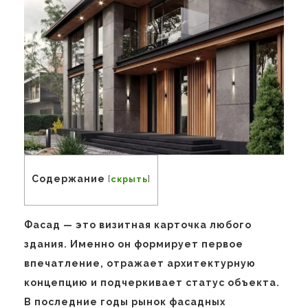
Содержание
[
скрыть
]
Фасад — это визитная карточка любого
здания. Именно он формирует первое
впечатление, отражает архитектурную
концепцию и подчеркивает статус объекта.
В последние годы рынок фасадных