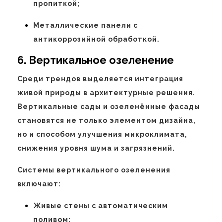
пропиткой;
Металлические панели с
антикоррозийной обработкой.
6. Вертикальное озеленение
Среди трендов выделяется интеграция
живой природы в архитектурные решения.
Вертикальные сады и озеленённые фасады
становятся не только элементом дизайна,
но и способом улучшения микроклимата,
снижения уровня шума и загрязнений.
Системы вертикального озеленения
включают:
Живые стены с автоматическим
поливом;