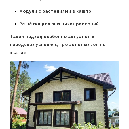
Модули с растениями в кашпо;
Решётки для вьющихся растений.
Такой подход особенно актуален в
городских условиях, где зелёных зон не
хватает.