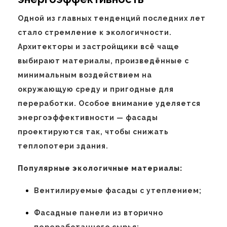
Одной из главных тенденций последних лет
стало стремление к экологичности.
Архитекторы и застройщики всё чаще
выбирают материалы, произведённые с
минимальным воздействием на
окружающую среду и пригодные для
переработки. Особое внимание уделяется
энергоэффективности — фасады
проектируются так, чтобы снижать
теплопотери здания.
Популярные экологичные материалы:
Вентилируемые фасады с утеплением;
Фасадные панели из вторично