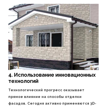
4. Использование инновационных
технологий
Технологический прогресс оказывает
прямое влияние на способы отделки
фасадов. Сегодня активно применяются 3D-