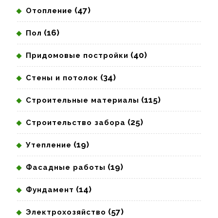
(47)
Отопление
(16)
Пол
(40)
Придомовые постройки
(34)
Стены и потолок
(115)
Строительные материалы
(25)
Строительство забора
(19)
Утепление
(19)
Фасадные работы
(14)
Фундамент
(57)
Электрохозяйство