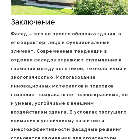
Заключение
Фасад — это не просто оболочка здания, а
его характер, лицо и функциональный
элемент. Современные тенденции в
отделке фасадов отражают стремление к
гармонии между эстетикой, технологиями и
экологичностью. Использование
инновационных материалов и подходов
позволяет создавать не только красивые, но
и умные, устойчивые к внешним
воздействиям здания. В условиях растущего
внимания к устойчивому развитию и
энергоэффективности фасадные решения
становятся ключевыми для архитектуры