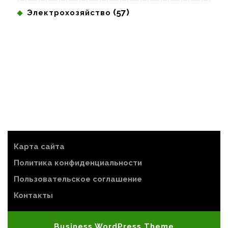
(57)
Электрохозяйство
Карта сайта
Политика конфиденциальности
Пользовательское соглашение
Контакты
Business WordPress Theme