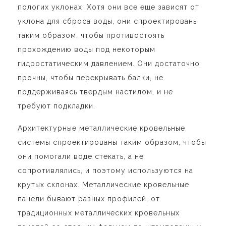
пологих уклонах. Хотя они все еще зависят от
уклона для сброса воды, они спроектированы
таким образом, чтобы противостоять
прохождению воды под некоторым
гидростатическим давлением. Они достаточно
прочны, чтобы перекрывать балки, не
поддерживаясь твердым настилом, и не
требуют подкладки.
Архитектурные металлические кровельные
системы спроектированы таким образом, чтобы
они помогали воде стекать, а не
сопротивлялись, и поэтому используются на
крутых склонах. Металлические кровельные
панели бывают разных профилей, от
традиционных металлических кровельных