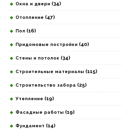
(34)
Окна и двери
(47)
Отопление
(16)
Пол
(40)
Придомовые постройки
(34)
Стены и потолок
(115)
Строительные материалы
(25)
Строительство забора
(19)
Утепление
(19)
Фасадные работы
(14)
Фундамент