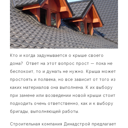
Кто и когда задумывается о крыше своего
дома? Ответ на этот вопрос прост
—
пока не
беспокоит, то и думать не нужно. Крыша может
простоять и полвека, но все зависит от того из
каких материалов она выполнена. К их выбору
при замене или возведении новой крыши стоит
подходить очень ответственно, как и к выбору
бригады, выполняющей работы.
Строительная компания Динадстрой предлагает