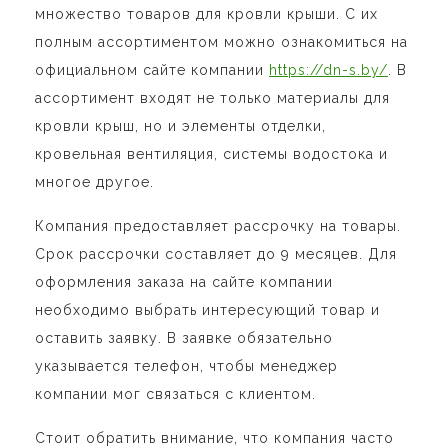
множество товаров для кровли крыши. С их
полным ассортиментом можно ознакомиться на
официальном сайте компании
https://dn-s.by/
. В
ассортимент входят не только материалы для
кровли крыш, но и элементы отделки,
кровельная вентиляция, системы водостока и
многое другое.
Компания предоставляет рассрочку на товары.
Срок рассрочки составляет до 9 месяцев. Для
оформления заказа на сайте компании
необходимо выбрать интересующий товар и
оставить заявку. В заявке обязательно
указывается телефон, чтобы менеджер
компании мог связаться с клиентом.
Стоит обратить внимание, что компания часто