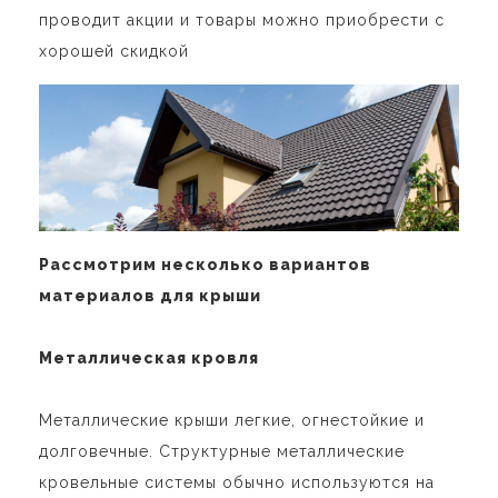
проводит акции и товары можно приобрести с
хорошей скидкой
Рассмотрим несколько вариантов
материалов для крыши
Металлическая кровля
Металлические крыши легкие, огнестойкие и
долговечные. Структурные металлические
кровельные системы обычно используются на