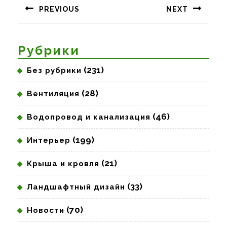
PREVIOUS
NEXT
записям
Предыдущая
Следующая
запись:
запись:
Рубрики
(231)
Без рубрики
(28)
Вентиляция
(46)
Водопровод и канализация
(199)
Интерьер
(21)
Крыша и кровля
(33)
Ландшафтный дизайн
(70)
Новости