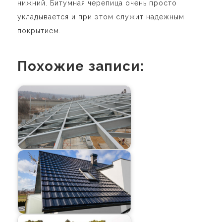
нижний. Битумная черепица очень просто
укладывается и при этом служит надежным
покрытием.
Похожие записи: