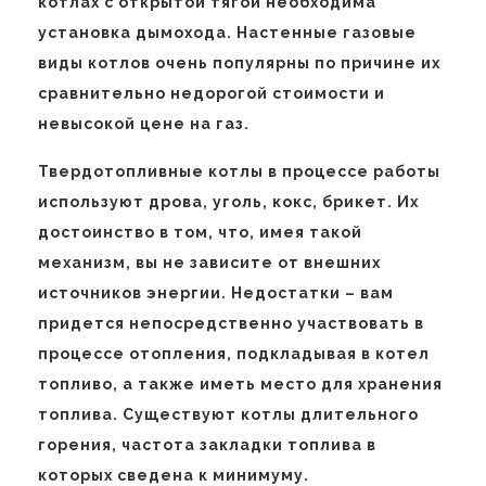
котлах с открытой тягой необходима
установка дымохода. Настенные газовые
виды котлов очень популярны по причине их
сравнительно недорогой стоимости и
невысокой цене на газ.
Твердотопливные котлы в процессе работы
используют дрова, уголь, кокс, брикет. Их
достоинство в том, что, имея такой
механизм, вы не зависите от внешних
источников энергии. Недостатки – вам
придется непосредственно участвовать в
процессе отопления, подкладывая в котел
топливо, а также иметь место для хранения
топлива. Существуют котлы длительного
горения, частота закладки топлива в
которых сведена к минимуму.