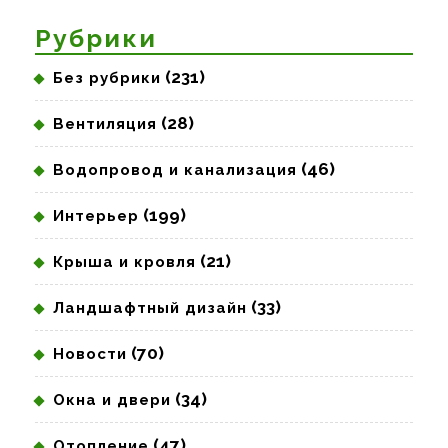
запись:
запись:
Рубрики
(231)
Без рубрики
(28)
Вентиляция
(46)
Водопровод и канализация
(199)
Интерьер
(21)
Крыша и кровля
(33)
Ландшафтный дизайн
(70)
Новости
(34)
Окна и двери
(47)
Отопление