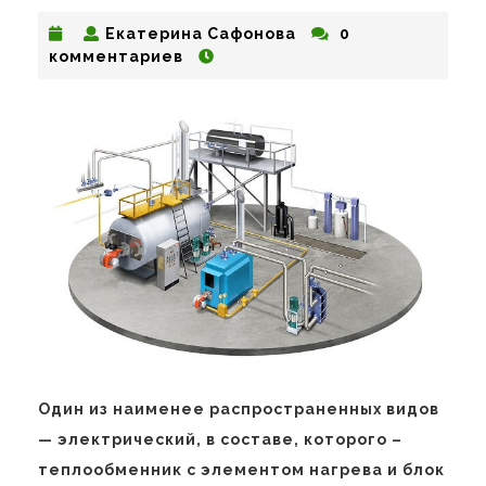
Екатерина
Екатерина Сафонова
0
Сафонова
комментариев
Один из наименее распространенных видов
— электрический, в составе, которого –
теплообменник с элементом нагрева и блок