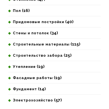
(16)
Пол
(40)
Придомовые постройки
(34)
Стены и потолок
(115)
Строительные материалы
(25)
Строительство забора
(19)
Утепление
(19)
Фасадные работы
(14)
Фундамент
(57)
Электрохозяйство