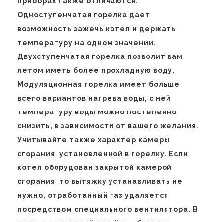
приборах также отличаются.
Одноступенчатая горелка дает
возможность зажечь котел и держать
температуру на одном значении.
Двухступенчатая горелка позволит вам
летом иметь более прохладную воду.
Модуляционная горелка имеет больше
всего вариантов нагрева воды, с ней
температуру воды можно постепенно
снизить, в зависимости от вашего желания.
Учитывайте также характер камеры
сгорания, установленной в горелку. Если
котел оборудован закрытой камерой
сгорания, то вытяжку устанавливать не
нужно, отработанный газ удаляется
посредством специального вентилятора. В