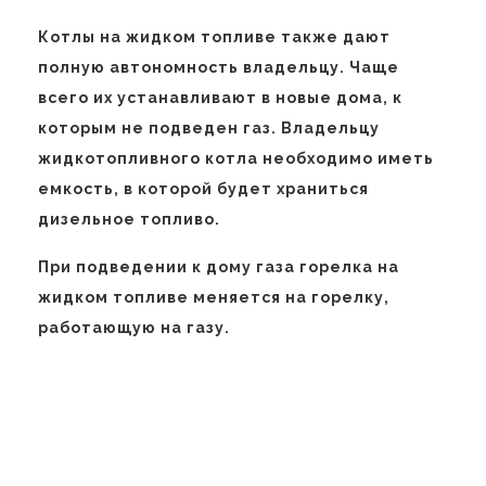
Котлы на жидком топливе также дают
полную автономность владельцу. Чаще
всего их устанавливают в новые дома, к
которым не подведен газ. Владельцу
жидкотопливного котла необходимо иметь
емкость, в которой будет храниться
дизельное топливо.
При подведении к дому газа горелка на
жидком топливе меняется на горелку,
работающую на газу.