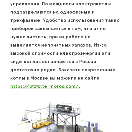
управления. По мощности электрокотлы
подразделяются на однофазные и
трехфазные. Удобство использования таких
приборов заключается в том, что их не
нужно чистить, при их работе не
выделяется неприятных запахов. Из-за
высокой стоимости электроэнергии эти
виды котлов встречаются в России
достаточно редко. Заказать современные
котлы в Москве вы можете на сайте
https://www.termoros.com/
.