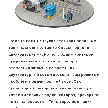
Газовые котлы выпускаются как напольные,
так и настенные, также бывают одно- и
двухконтурными. Котел с одним контуром
предназначен исключительно для
отопления жилья, в то время как
двухконтурный котел позволит вам решить и
проблему подачи горячей воды. Это
происходит благодаря установленному в
котле змеевику с водой, которая, проходя по
нему, нагревается. Типы горелок в таких