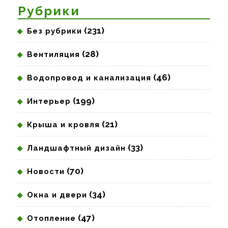
Рубрики
(231)
Без рубрики
(28)
Вентиляция
(46)
Водопровод и канализация
(199)
Интерьер
(21)
Крыша и кровля
(33)
Ландшафтный дизайн
(70)
Новости
(34)
Окна и двери
(47)
Отопление