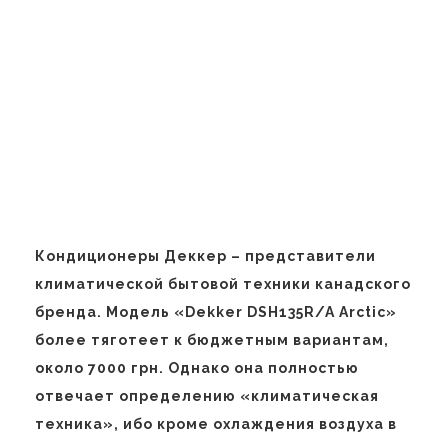
Кондиционеры Деккер – представители
климатической бытовой техники канадского
бренда. Модель «Dekker DSH135R/A Arctic»
более тяготеет к бюджетным вариантам,
около 7000 грн. Однако она полностью
отвечает определению «климатическая
техника», ибо кроме охлаждения воздуха в