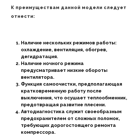
К преимуществам данной модели следует
отнести:
Наличие нескольких режимов работы:
охлаждение, вентиляция, обогрев,
дегидратация.
Наличие ночного режима
предусматривает низкие обороты
вентилятора.
Функция самоочистки, предполагающая
кратковременную работу после
выключения, что осушает теплообменник,
предотвращая развитие плесени.
Автодиагностика служит своеобразным
предохранителем от сложных поломок,
требующих дорогостоящего ремонта
компрессора.