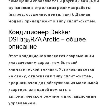
помещении справляется и другими важными
функциями в отдельных режимах работы
(нагрев, осушение, вентиляция). Данная
модель принадлежит к типу сплит-систем.
Кондиционер Dekker
DSH135R/A Arctic – общее
описание
Этот кондиционер является современным
классическим вариантом бытовой
климатической техники. Устанавливается
на стену, относится к типу сплит-систем,
предназначен для обслуживания маленькой
квартиры или одной комнаты в
автоматическом режиме и дистанционным
управлением.