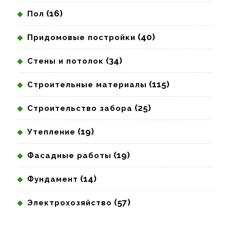
(16)
Пол
(40)
Придомовые постройки
(34)
Стены и потолок
(115)
Строительные материалы
(25)
Строительство забора
(19)
Утепление
(19)
Фасадные работы
(14)
Фундамент
(57)
Электрохозяйство