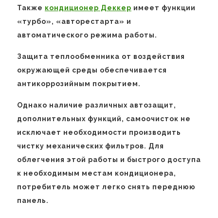
Также
кондиционер Деккер
имеет функции
«турбо», «авторестарта» и
автоматического режима работы.
Защита теплообменника от воздействия
окружающей среды обеспечивается
антикоррозийным покрытием.
Однако наличие различных автозащит,
дополнительных функций, самоочисток не
исключает необходимости производить
чистку механических фильтров. Для
облегчения этой работы и быстрого доступа
к необходимым местам кондиционера,
потребитель может легко снять переднюю
панель.