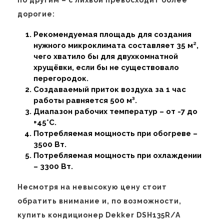
дорогие:
Рекомендуемая площадь для создания
нужного микроклимата составляет 35 м²,
чего хватило бы для двухкомнатной
хрущёвки, если бы не существовало
перегородок.
Создаваемый приток воздуха за 1 час
работы равняется 500 м³.
Диапазон рабочих температур – от -7 до
+45˚С.
Потребляемая мощность при обогреве –
3500 Вт.
Потребляемая мощность при охлаждении
– 3300 Вт.
Несмотря на невысокую цену стоит
обратить внимание и, по возможности,
купить кондиционер Dekker DSH135R/A