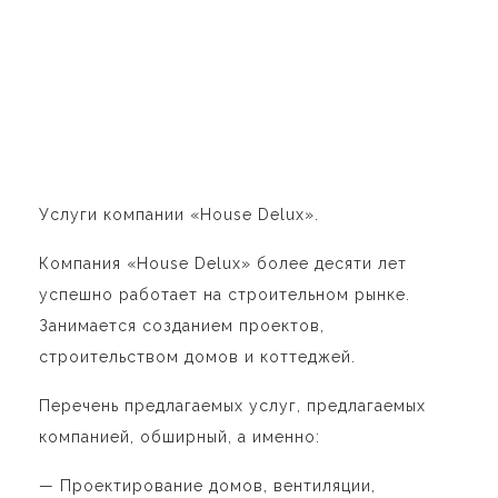
Услуги компании «House Delux».
Компания «House Delux» более десяти лет
успешно работает на строительном рынке.
Занимается созданием проектов,
строительством домов и коттеджей.
Перечень предлагаемых услуг, предлагаемых
компанией, обширный, а именно:
— Проектирование домов, вентиляции,