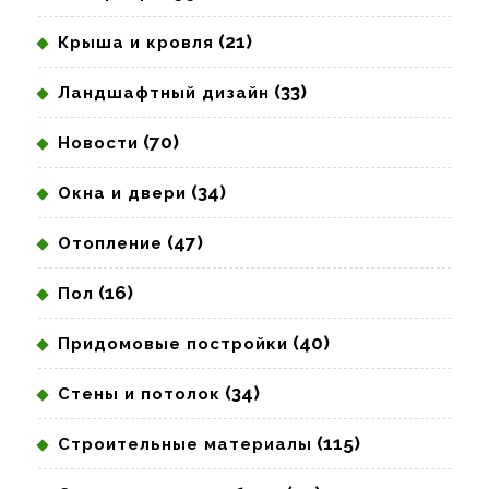
(21)
Крыша и кровля
(33)
Ландшафтный дизайн
(70)
Новости
(34)
Окна и двери
(47)
Отопление
(16)
Пол
(40)
Придомовые постройки
(34)
Стены и потолок
(115)
Строительные материалы