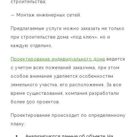
строительства;
—
Монтаж инженерных сетей
.
Предлагаемые услуги можно заказать не только
при строительстве дома «под ключ», но и
каждую отдельно.
Проектирование индивидуального дома
ведется
с учетом всех пожеланий заказчика, при этом
особое внимание уделяется особенностям
земельного участка, его расположения. За все
время существования, компания разработали
более 500 проектов.
Проектирование происходит по определенному
плану:
Анализируются данные об объекте. На