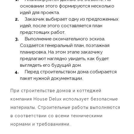
основании этого формируются несколько
идей для проекта.
Заказчик выбирает одну из предложенных
идей, после этого составляется план
предстоящих работ.
Выполнение окончательного эскиза.
Создается генеральный план, поэтажная
планировка. На этом этапе заказчику
предлагают наглядно увидеть, как будет
выглядеть его будущий дом.
Перед строительством дома собирается
пакет нужной документации.
При строительстве домов и коттеджей
компания House Delux использует безопасные
материалы. Строительные работы выполняются
в соответствии со всеми техническими
нормами и требованиями.