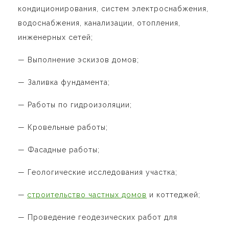
кондиционирования, систем электроснабжения,
водоснабжения, канализации, отопления,
инженерных сетей;
— Выполнение эскизов домов;
— Заливка фундамента;
— Работы по гидроизоляции;
— Кровельные работы;
— Фасадные работы;
— Геологические исследования участка;
—
строительство частных домов
и коттеджей
;
— Проведение геодезических работ для