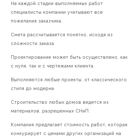
На каждой стадии выполняемых работ
специалисты компании учитывают все
пожелания заказчика.
Смета рассчитывается понятно, исходя из
сложности заказа.
Проектирование может быть осуществлено, как
с нуля, так и с чертежами клиента.
Выполняются любые проекты, от классического
стиля до модерна.
Строительство любых домов ведется из
материалов, разрешенных СНиП.
Компания предлагает стоимость работ, которая
конкурирует с ценами других организаций на