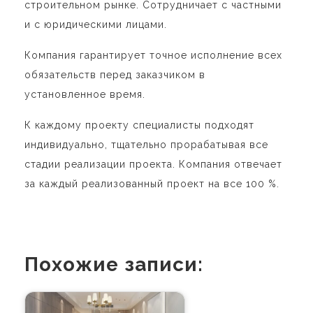
строительном рынке. Сотрудничает с частными
и с юридическими лицами.
Компания гарантирует точное исполнение всех
обязательств перед заказчиком в
установленное время.
К каждому проекту специалисты подходят
индивидуально, тщательно прорабатывая все
стадии реализации проекта. Компания отвечает
за каждый реализованный проект на все 100 %.
Похожие записи: