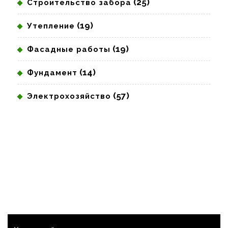
(25)
Строительство забора
(19)
Утепление
(19)
Фасадные работы
(14)
Фундамент
(57)
Электрохозяйство