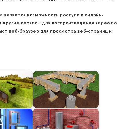
 является возможность доступа к онлайн-
ли другие сервисы для воспроизведения видео по
ют веб-браузер для просмотра веб-страниц и