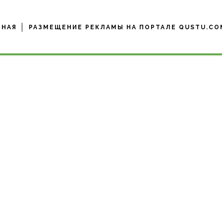
ВНАЯ
РАЗМЕЩЕНИЕ РЕКЛАМЫ НА ПОРТАЛЕ QUSTU.CO