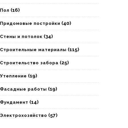
(16)
Пол
(40)
Придомовые постройки
(34)
Стены и потолок
(115)
Строительные материалы
(25)
Строительство забора
(19)
Утепление
(19)
Фасадные работы
(14)
Фундамент
(57)
Электрохозяйство