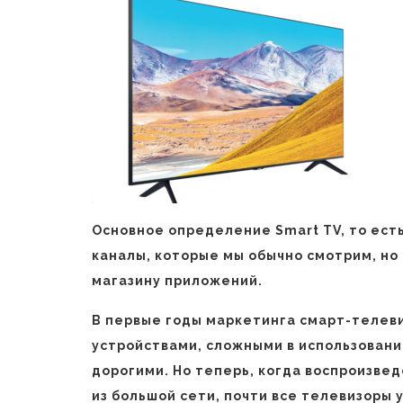
Основное определение Smart TV, то есть
каналы, которые мы обычно смотрим, но
магазину приложений.
В первые годы маркетинга смарт-телев
устройствами, сложными в использовани
дорогими. Но теперь, когда воспроизве
из большой сети, почти все телевизоры