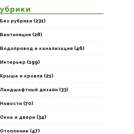
убрики
(231)
Без рубрики
(28)
Вентиляция
(46)
Водопровод и канализация
(199)
Интерьер
(21)
Крыша и кровля
(33)
Ландшафтный дизайн
(70)
Новости
(34)
Окна и двери
(47)
Отопление