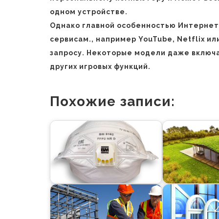
одном устройстве.
Однако главной особенностью Интернета
сервисам., например YouTube, Netflix и
запросу. Некоторые модели даже включа
других игровых функций.
Похожие записи: