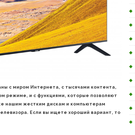
аны с миром Интернета, с тысячами контента,
м режиме, и с функциями, которые позволяют
же нашим жестким дискам и компьютерам
елевизора. Если вы ищете хороший вариант, то