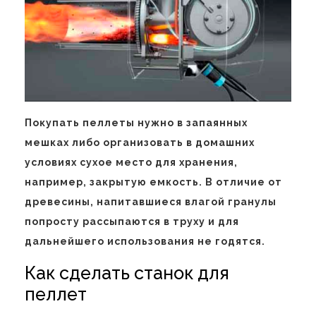
Покупать пеллеты нужно в запаянных
мешках либо организовать в домашних
условиях сухое место для хранения,
например, закрытую емкость. В отличие от
древесины, напитавшиеся влагой гранулы
попросту рассыпаются в труху и для
дальнейшего использования не годятся.
Как сделать станок для
пеллет