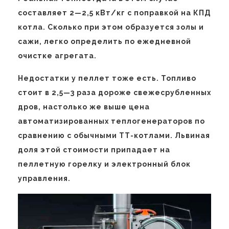
составляет 2—2,5 кВт/кг с поправкой на КПД
котла. Сколько при этом образуется золы и
сажи, легко определить по ежедневной
очистке агрегата.
Недостатки у пеллет тоже есть. Топливо
стоит в 2,5—3 раза дороже свежесрубленных
дров, настолько же выше цена
автоматизированных теплогенераторов по
сравнению с обычными ТТ-котлами. Львиная
доля этой стоимости припадает на
пеллетную горелку и электронный блок
управления.