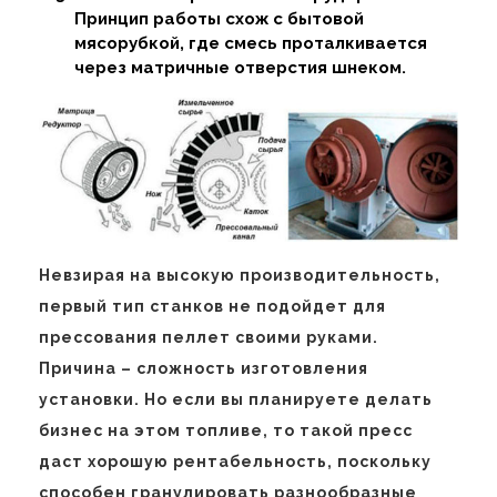
Принцип работы схож с бытовой
мясорубкой, где смесь проталкивается
через матричные отверстия шнеком.
Невзирая на высокую производительность,
первый тип станков не подойдет для
прессования пеллет своими руками.
Причина – сложность изготовления
установки. Но если вы планируете делать
бизнес на этом топливе, то такой пресс
даст хорошую рентабельность, поскольку
способен гранулировать разнообразные