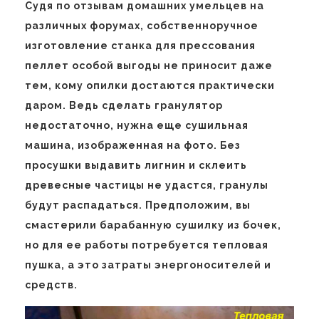
Судя по отзывам домашних умельцев на
различных форумах, собственноручное
изготовление станка для прессования
пеллет особой выгоды не приносит даже
тем, кому опилки достаются практически
даром. Ведь сделать гранулятор
недостаточно, нужна еще сушильная
машина, изображенная на фото. Без
просушки выдавить лигнин и склеить
древесные частицы не удастся, гранулы
будут распадаться. Предположим, вы
смастерили барабанную сушилку из бочек,
но для ее работы потребуется тепловая
пушка, а это затраты энергоносителей и
средств.