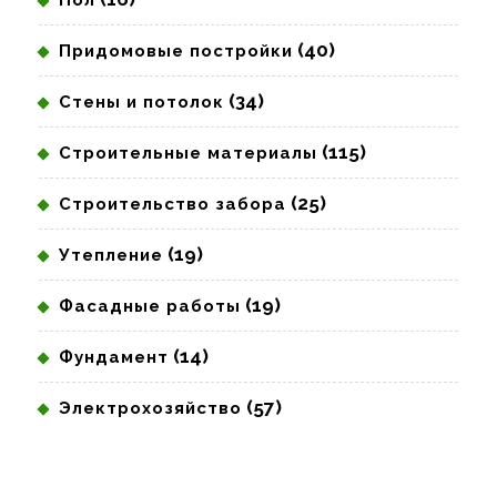
(40)
Придомовые постройки
(34)
Стены и потолок
(115)
Строительные материалы
(25)
Строительство забора
(19)
Утепление
(19)
Фасадные работы
(14)
Фундамент
(57)
Электрохозяйство