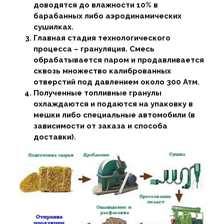
доводятся до влажности 10% в
барабанных либо аэродинамических
сушилках.
Главная стадия технологического
процесса – грануляция. Смесь
обрабатывается паром и продавливается
сквозь множество калиброванных
отверстий под давлением около 300 Атм.
Полученные топливные гранулы
охлаждаются и подаются на упаковку в
мешки либо специальные автомобили (в
зависимости от заказа и способа
доставки).