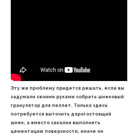
Эту же проблему придется решать, если вы
задумали своими руками собрать шнековый
гранулятор для пеллет. Только здесь
потребуется выточить дорогостоящий
шнек, а вместо закалки выполнить
цементацию поверхности, иначе он