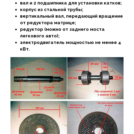
вал и 2 подшипника для установки катков;
корпус из стальной трубы;
вертикальный вал, передающий вращение
от редуктора матрице;
редуктор (можно от заднего моста
легкового авто);
электродвигатель мощностью не менее 4
кВт.