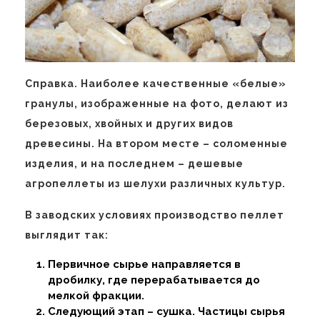
Справка. Наиболее качественные «белые»
гранулы, изображенные на фото, делают из
березовых, хвойных и других видов
древесины. На втором месте – соломенные
изделия, и на последнем – дешевые
агропеллеты из шелухи различных культур.
В заводских условиях производство пеллет
выглядит так:
Первичное сырье направляется в
дробилку, где перерабатывается до
мелкой фракции.
Следующий этап – сушка. Частицы сырья