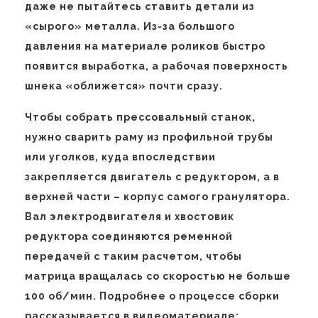
даже не пытайтесь ставить детали из
«сырого» металла. Из-за большого
давления на материале роликов быстро
появится выработка, а рабочая поверхность
шнека «оближется» почти сразу.
Чтобы собрать прессовальный станок,
нужно сварить раму из профильной трубы
или уголков, куда впоследствии
закрепляется двигатель с редуктором, а в
верхней части – корпус самого гранулятора.
Вал электродвигателя и хвостовик
редуктора соединяются ременной
передачей с таким расчетом, чтобы
матрица вращалась со скоростью не больше
100 об/мин. Подробнее о процессе сборки
рассказывается в видеоматериале: