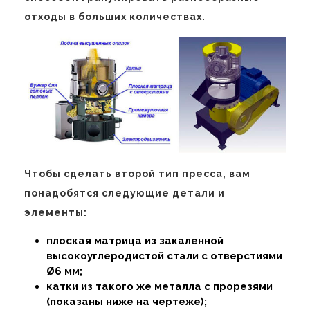
отходы в больших количествах.
Чтобы сделать второй тип пресса, вам
понадобятся следующие детали и
элементы:
плоская матрица из закаленной
высокоуглеродистой стали с отверстиями
Ø6 мм;
катки из такого же металла с прорезями
(показаны ниже на чертеже);