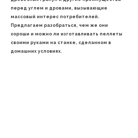
перед углем и дровами, вызывающие
массовый интерес потребителей.
Предлагаем разобраться, чем же они
хороши и можно ли изготавливать пеллеты
своими руками на станке, сделанном в
домашних условиях.