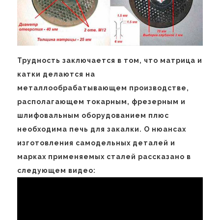
Трудность заключается в том, что матрица и
катки делаются на
металлообрабатывающем производстве,
располагающем токарным, фрезерным и
шлифовальным оборудованием плюс
необходима печь для закалки. О нюансах
изготовления самодельных деталей и
марках применяемых сталей рассказано в
следующем видео: