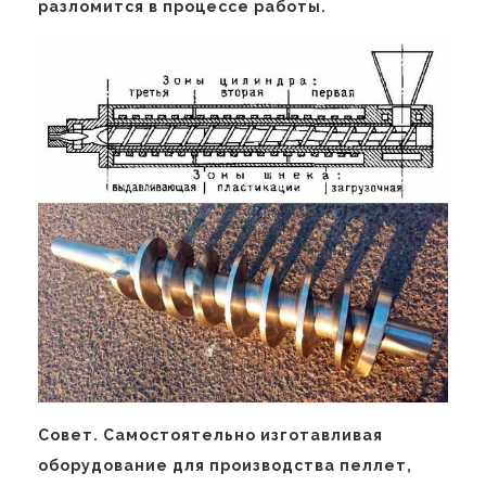
разломится в процессе работы.
Совет. Самостоятельно изготавливая
оборудование для производства пеллет,