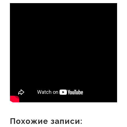
Похожие записи: