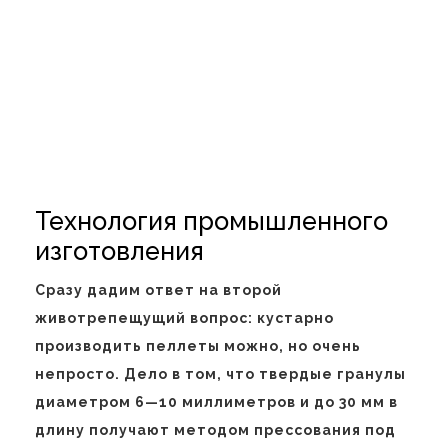
Технология промышленного
изготовления
Сразу дадим ответ на второй
животрепещущий вопрос: кустарно
производить пеллеты можно, но очень
непросто. Дело в том, что твердые гранулы
диаметром 6—10 миллиметров и до 30 мм в
длину получают методом прессования под