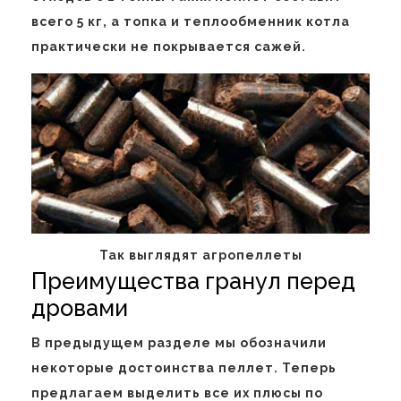
всего 5 кг, а топка и теплообменник котла
практически не покрывается сажей.
Так выглядят агропеллеты
Преимущества гранул перед
дровами
В предыдущем разделе мы обозначили
некоторые достоинства пеллет. Теперь
предлагаем выделить все их плюсы по