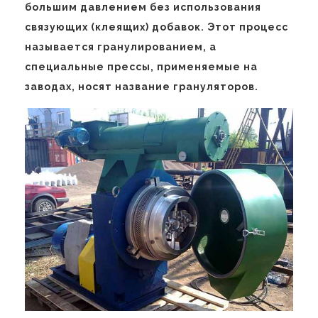
большим давлением без использования
связующих (клеящих) добавок. Этот процесс
называется гранулированием, а
специальные прессы, применяемые на
заводах, носят название грануляторов.