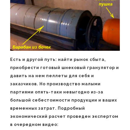
Есть и другой путь: найти рынок сбыта,
приобрести готовый шнековый гранулятор и
давить на нем пеллеты для себя и
заказчиков. Но производство малыми
партиями опять-таки невыгодно из-за
большой себестоимости продукции и ваших
временных затрат. Подробный
экономический расчет проведен экспертом
в очередном видео: