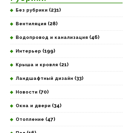
(231)
Без рубрики
(28)
Вентиляция
(46)
Водопровод и канализация
(199)
Интерьер
(21)
Крыша и кровля
(33)
Ландшафтный дизайн
(70)
Новости
(34)
Окна и двери
(47)
Отопление
(16)
Пол