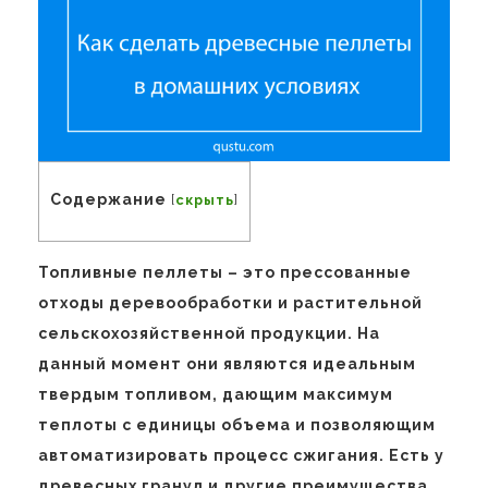
Содержание
[
скрыть
]
Топливные пеллеты – это прессованные
отходы деревообработки и растительной
сельскохозяйственной продукции. На
данный момент они являются идеальным
твердым топливом, дающим максимум
теплоты с единицы объема и позволяющим
автоматизировать процесс сжигания. Есть у
древесных гранул и другие преимущества