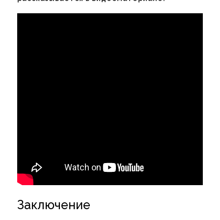
Заключение