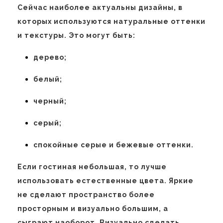
Сейчас наиболее актуальны дизайны, в
которых используются натуральные оттенки
и текстуры. Это могут быть:
дерево;
белый;
черный;
серый;
спокойные серые и бежевые оттенки.
Если гостиная небольшая, то лучше
использовать естественные цвета. Яркие
не сделают пространство более
просторным и визуально большим, а
сыграют наоборот. Визуально сделать