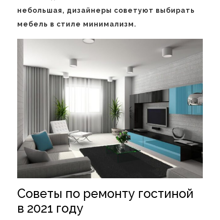
небольшая, дизайнеры советуют выбирать
мебель в стиле минимализм.
Советы по ремонту гостиной
в 2021 году