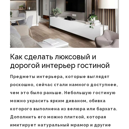
Как сделать люксовый и
дорогой интерьер гостиной
Предметы интерьера, которые выглядят
роскошно, сейчас стали намного доступнее,
чем это было раньше. Небольшую гостиную
можно украсить ярким диваном, обивка
которого выполнена из велюра или бархата.
Дополнить его можно плиткой, которая
имитирует натуральный мрамор и другие