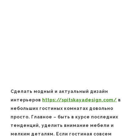
Сделать модный и актуальный дизайн
интерьеров
https://spitskayadesign.com/
в
небольших гостиных комнатах довольно
просто. Главное – быть в курсе последних
тенденций, уделить внимание мебели и
мелким деталям. Если гостиная совсем