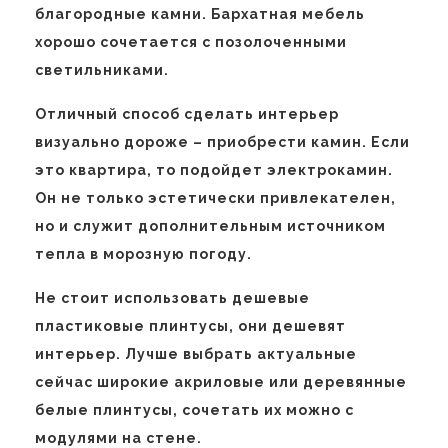
благородные камни. Бархатная мебель
хорошо сочетается с позолоченными
светильниками.
Отличный способ сделать интерьер
визуально дороже – приобрести камин. Если
это квартира, то подойдет электрокамин.
Он не только эстетически привлекателен,
но и служит дополнительным источником
тепла в морозную погоду.
Не стоит использовать дешевые
пластиковые плинтусы, они дешевят
интерьер. Лучше выбрать актуальные
сейчас широкие акриловые или деревянные
белые плинтусы, сочетать их можно с
модулями на стене.