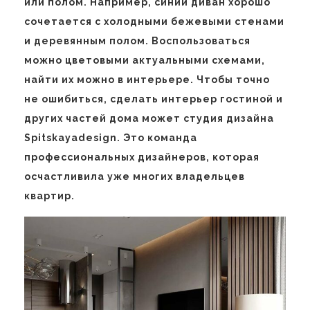
или полом. Например, синий диван хорошо
сочетается с холодными бежевыми стенами
и деревянным полом. Воспользоваться
можно цветовыми актуальными схемами,
найти их можно в интерьере. Чтобы точно
не ошибиться, сделать интерьер гостиной и
других частей дома может студия дизайна
Spitskayadesign. Это команда
профессиональных дизайнеров, которая
осчастливила уже многих владельцев
квартир.