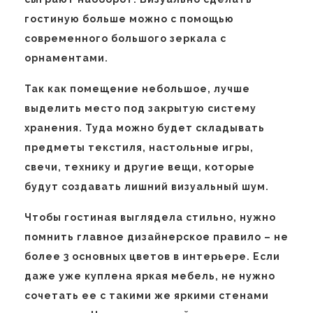
гостиную больше можно с помощью
современного большого зеркала с
орнаментами.
Так как помещение небольшое, лучше
выделить место под закрытую систему
хранения. Туда можно будет складывать
предметы текстиля, настольные игры,
свечи, технику и другие вещи, которые
будут создавать лишний визуальный шум.
Чтобы гостиная выглядела стильно, нужно
помнить главное дизайнерское правило – не
более 3 основных цветов в интерьере. Если
даже уже куплена яркая мебель, не нужно
сочетать ее с такими же яркими стенами