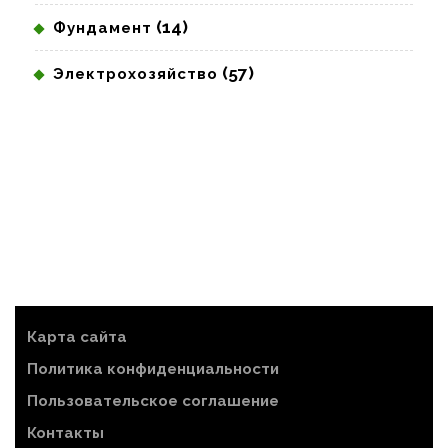
(14)
Фундамент
(57)
Электрохозяйство
Карта сайта
Политика конфиденциальности
Пользовательское соглашение
Контакты