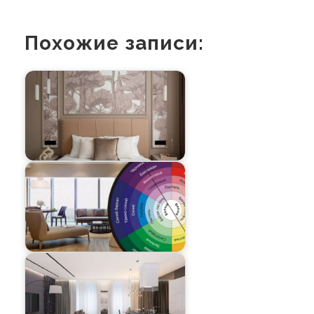
Похожие записи: