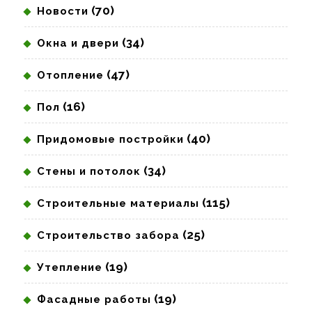
(70)
Новости
(34)
Окна и двери
(47)
Отопление
(16)
Пол
(40)
Придомовые постройки
(34)
Стены и потолок
(115)
Строительные материалы
(25)
Строительство забора
(19)
Утепление
(19)
Фасадные работы