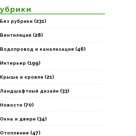
убрики
(231)
Без рубрики
(28)
Вентиляция
(46)
Водопровод и канализация
(199)
Интерьер
(21)
Крыша и кровля
(33)
Ландшафтный дизайн
(70)
Новости
(34)
Окна и двери
(47)
Отопление