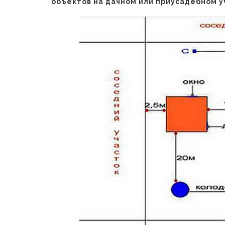
объектов на дачном или приусадебном у