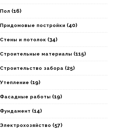
(16)
Пол
(40)
Придомовые постройки
(34)
Стены и потолок
(115)
Строительные материалы
(25)
Строительство забора
(19)
Утепление
(19)
Фасадные работы
(14)
Фундамент
(57)
Электрохозяйство