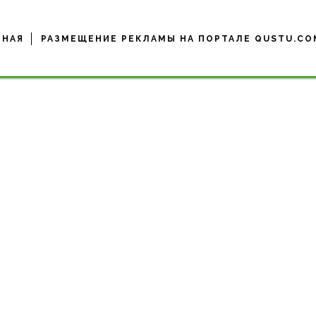
ВНАЯ
РАЗМЕЩЕНИЕ РЕКЛАМЫ НА ПОРТАЛЕ QUSTU.CO