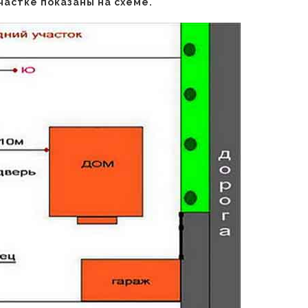
частке показаны на схеме.