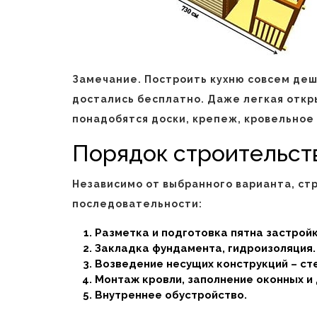
Замечание. Построить кухню совсем деш
достались бесплатно. Даже легкая откр
понадобятся доски, крепеж, кровельное
Порядок строительст
Независимо от выбранного варианта, ст
последовательности:
Разметка и подготовка пятна застройк
Закладка фундамента, гидроизоляция.
Возведение несущих конструкций – сте
Монтаж кровли, заполнение оконных и
Внутреннее обустройство.