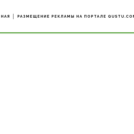
ВНАЯ
РАЗМЕЩЕНИЕ РЕКЛАМЫ НА ПОРТАЛЕ QUSTU.CO