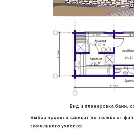
Вид и планировка бани, 
Выбор проекта зависит не только от фин
земельного участка: