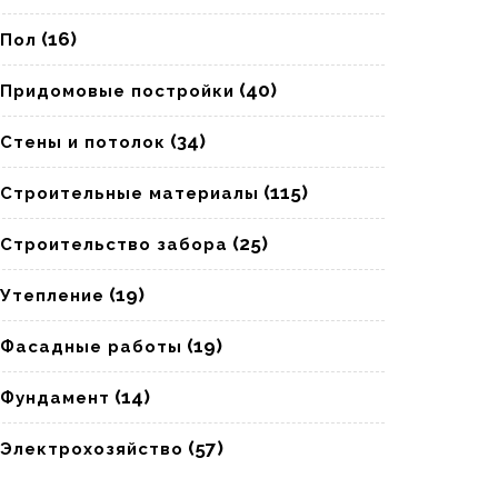
(16)
Пол
(40)
Придомовые постройки
(34)
Стены и потолок
(115)
Строительные материалы
(25)
Строительство забора
(19)
Утепление
(19)
Фасадные работы
(14)
Фундамент
(57)
Электрохозяйство