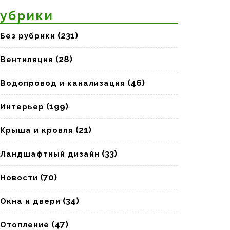
убрики
(231)
Без рубрики
(28)
Вентиляция
(46)
Водопровод и канализация
(199)
Интерьер
(21)
Крыша и кровля
(33)
Ландшафтный дизайн
(70)
Новости
(34)
Окна и двери
(47)
Отопление