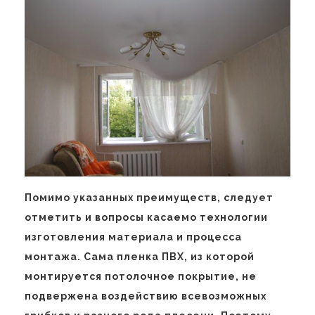
Помимо указанных преимуществ, следует
отметить и вопросы касаемо технологии
изготовления материала и процесса
монтажа. Сама пленка ПВХ, из которой
монтируется потолочное покрытие, не
подвержена воздействию всевозможных