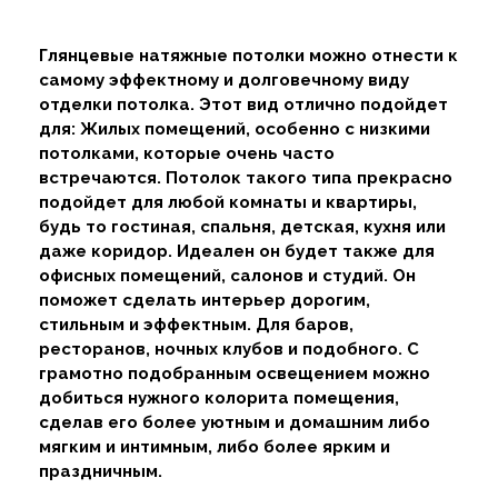
Глянцевые натяжные потолки можно отнести к
самому эффектному и долговечному виду
отделки потолка. Этот вид отлично подойдет
для: Жилых помещений, особенно с низкими
потолками, которые очень часто
встречаются. Потолок такого типа прекрасно
подойдет для любой комнаты и квартиры,
будь то гостиная, спальня, детская, кухня или
даже коридор. Идеален он будет также для
офисных помещений, салонов и студий. Он
поможет сделать интерьер дорогим,
стильным и эффектным. Для баров,
ресторанов, ночных клубов и подобного. С
грамотно подобранным освещением можно
добиться нужного колорита помещения,
сделав его более уютным и домашним либо
мягким и интимным, либо более ярким и
праздничным.