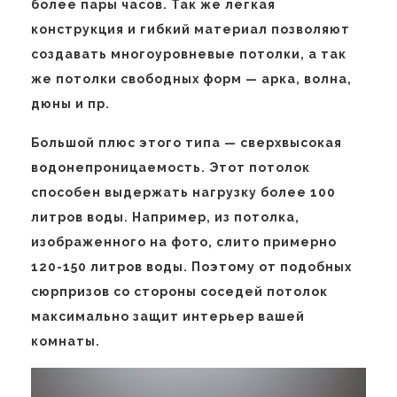
более пары часов. Так же легкая
конструкция и гибкий материал позволяют
создавать многоуровневые потолки, а так
же потолки свободных форм — арка, волна,
дюны и пр.
Большой плюс этого типа — сверхвысокая
водонепроницаемость. Этот потолок
способен выдержать нагрузку более 100
литров воды. Например, из потолка,
изображенного на фото, слито примерно
120-150 литров воды. Поэтому от подобных
сюрпризов со стороны соседей потолок
максимально защит интерьер вашей
комнаты.