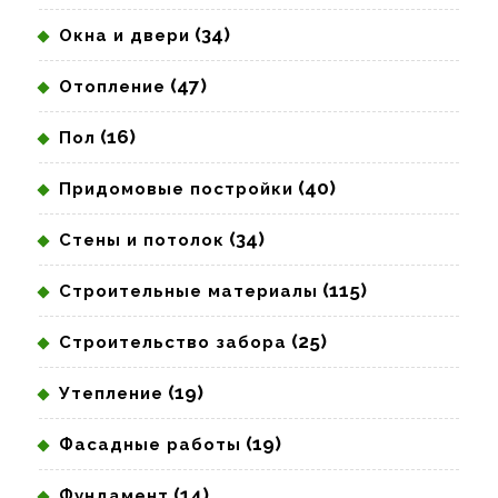
(34)
Окна и двери
(47)
Отопление
(16)
Пол
(40)
Придомовые постройки
(34)
Стены и потолок
(115)
Строительные материалы
(25)
Строительство забора
(19)
Утепление
(19)
Фасадные работы
(14)
Фундамент