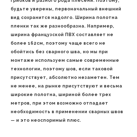
грибков и разного рода плесени. Поэтому,
будьте уверены, первоначальный внешний
вид сохранится надолго. Ширина полотна
пленки так же разнообразна. Например,
ширина французской ПВХ составляет не
более 162см, поэтому чаще всего не
обойтись без сварного шва, но мы при
монтаже используем самые современные
технологии, поэтому шов, если таковой
присутствует, абсолютно незаметен. Тем
не менее, на рынке присутствуют и весьма
широкие полотна, шириной более трех
метров, при этом возможно отпадает
необходимость в применении сварных швов
— и это неоспоримый плюс.
Навигация