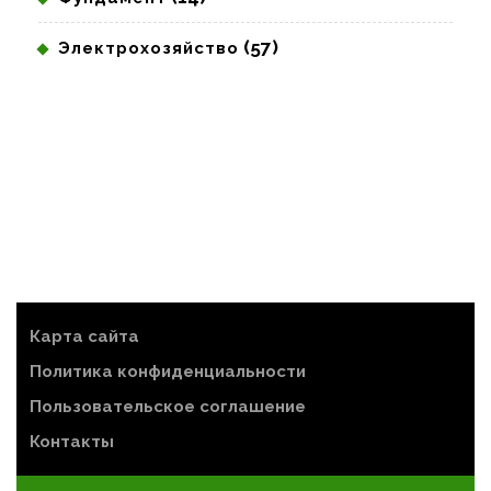
(57)
Электрохозяйство
Карта сайта
Политика конфиденциальности
Пользовательское соглашение
Контакты