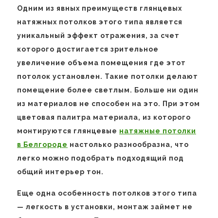
Одним из явных преимуществ глянцевых
натяжных потолков этого типа является
уникальный эффект отражения, за счет
которого достигается зрительное
увеличение объема помещения где этот
потолок установлен. Такие потолки делают
помещение более светлым. Больше ни один
из материалов не способен на это. При этом
цветовая палитра материала, из которого
монтируются глянцевые
натяжные потолки
в Белгороде
настолько разнообразна, что
легко можно подобрать подходящий под
общий интерьер тон.
Еще одна особенность потолков этого типа
— легкость в установки, монтаж займет не