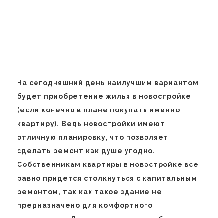
На сегодняшний день наилучшим вариантом
будет приобретение жилья в новостройке
(если конечно в плане покупать именно
квартиру). Ведь новостройки имеют
отличную планировку, что позволяет
сделать ремонт как душе угодно.
Собственникам квартиры в новостройке все
равно придется столкнуться с капитальным
ремонтом, так как такое здание не
предназначено для комфортного