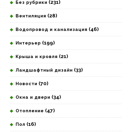
(231)
Без рубрики
(28)
Вентиляция
(46)
Водопровод и канализация
(199)
Интерьер
(21)
Крыша и кровля
(33)
Ландшафтный дизайн
(70)
Новости
(34)
Окна и двери
(47)
Отопление
(16)
Пол