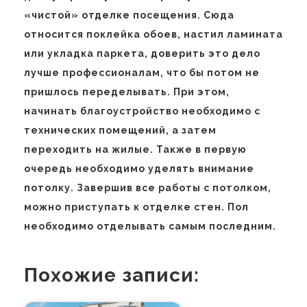
«чистой» отделке посещения. Сюда
относится поклейка обоев, настил ламината
или укладка паркета, доверить это дело
лучше профессионалам, что бы потом не
пришлось переделывать. При этом,
начинать благоустройство необходимо с
технических помещений, а затем
переходить на жилые. Также в первую
очередь необходимо уделять внимание
потолку. Завершив все работы с потолком,
можно приступать к отделке стен. Пол
необходимо отделывать самым последним.
Похожие записи: