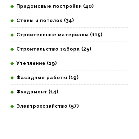
(40)
Придомовые постройки
(34)
Стены и потолок
(115)
Строительные материалы
(25)
Строительство забора
(19)
Утепление
(19)
Фасадные работы
(14)
Фундамент
(57)
Электрохозяйство