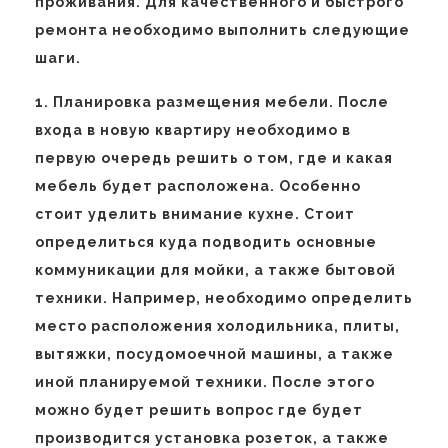
проживания. Для качественного и быстрого
ремонта необходимо выполнить следующие
шаги.
1. Планировка размещения мебели. После
входа в новую квартиру необходимо в
первую очередь решить о том, где и какая
мебель будет расположена. Особенно
стоит уделить внимание кухне. Стоит
определиться куда подводить основные
коммуникации для мойки, а также бытовой
техники. Например, необходимо определить
место расположения холодильника, плиты,
вытяжки, посудомоечной машины, а также
иной планируемой техники. После этого
можно будет решить вопрос где будет
производится установка розеток, а также