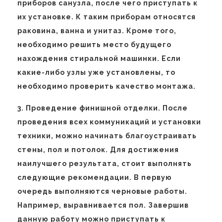
приборов санузла, после чего приступать к
их установке. К таким приборам относятся
раковина, ванна и унитаз. Кроме того,
необходимо решить место будущего
нахождения стиральной машинки. Если
какие-либо узлы уже установлены, то
необходимо проверить качество монтажа.
3. Проведение финишной отделки. После
проведения всех коммуникаций и установки
техники, можно начинать благоустраивать
стены, пол и потолок. Для достижения
наилучшего результата, стоит выполнять
следующие рекомендации. В первую
очередь выполняются черновые работы.
Например, выравнивается пол. Завершив
данную работу можно приступать к