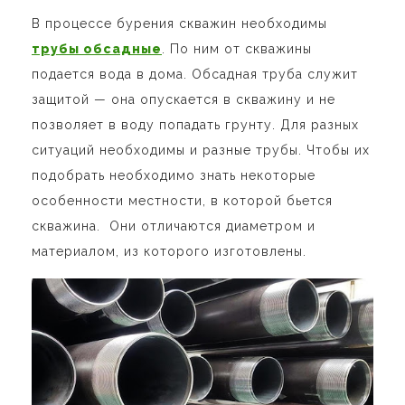
В процессе бурения скважин необходимы
трубы обсадные
. По ним от скважины
подается вода в дома. Обсадная труба служит
защитой — она опускается в скважину и не
позволяет в воду попадать грунту. Для разных
ситуаций необходимы и разные трубы. Чтобы их
подобрать необходимо знать некоторые
особенности местности, в которой бьется
скважина. Они отличаются диаметром и
материалом, из которого изготовлены.