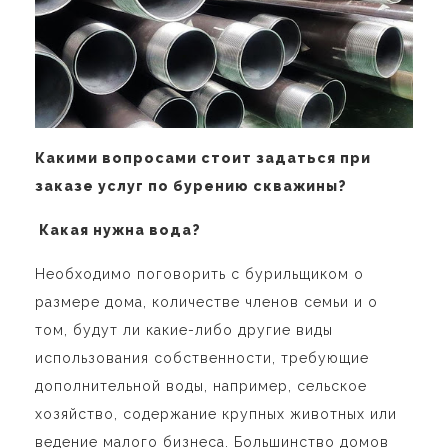
Какими вопросами стоит задаться при
заказе услуг по бурению скважины?
Какая нужна вода?
Необходимо поговорить с бурильщиком о
размере дома, количестве членов семьи и о
том, будут ли какие-либо другие виды
использования собственности, требующие
дополнительной воды, например, сельское
хозяйство, содержание крупных животных или
ведение малого бизнеса. Большинство домов