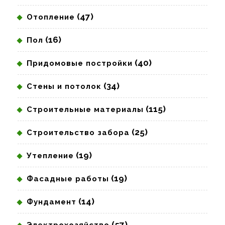
(47)
Отопление
(16)
Пол
(40)
Придомовые постройки
(34)
Стены и потолок
(115)
Строительные материалы
(25)
Строительство забора
(19)
Утепление
(19)
Фасадные работы
(14)
Фундамент
(57)
Электрохозяйство