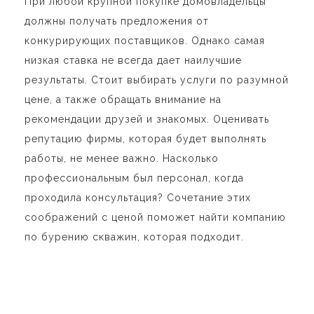
При любой крупной покупке домовладельцы
должны получать предложения от
конкурирующих поставщиков. Однако самая
низкая ставка не всегда дает наилучшие
результаты. Стоит выбирать услуги по разумной
цене, а также обращать внимание на
рекомендации друзей и знакомых. Оценивать
репутацию фирмы, которая будет выполнять
работы, не менее важно. Насколько
профессиональным был персонал, когда
проходила консультация? Сочетание этих
соображений с ценой поможет найти компанию
по бурению скважин, которая подходит.