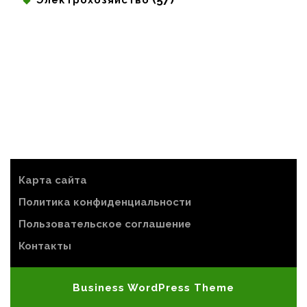
Карта сайта
Политика конфиденциальности
Пользовательское соглашение
Контакты
Business WordPress Theme
Scroll