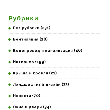
записям
Предыдущая
Следующая
запись:
запись:
Рубрики
(231)
Без рубрики
(28)
Вентиляция
(46)
Водопровод и канализация
(199)
Интерьер
(21)
Крыша и кровля
(33)
Ландшафтный дизайн
(70)
Новости
(34)
Окна и двери