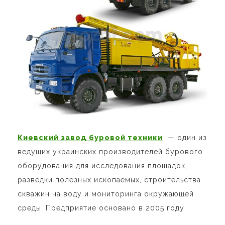
Киевский завод буровой техники
— один из
ведущих украинских производителей бурового
оборудования для исследования площадок,
разведки полезных ископаемых, строительства
скважин на воду и мониторинга окружающей
среды. Предприятие основано в 2005 году.