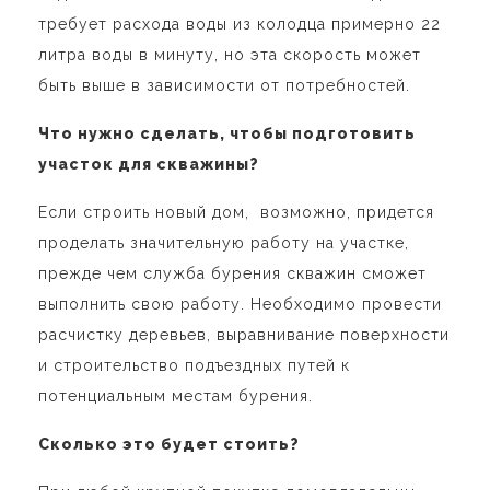
требует расхода воды из колодца примерно 22
литра воды в минуту, но эта скорость может
быть выше в зависимости от потребностей.
Что нужно сделать, чтобы подготовить
участок для скважины?
Если строить новый дом, возможно, придется
проделать значительную работу на участке,
прежде чем служба бурения скважин сможет
выполнить свою работу. Необходимо провести
расчистку деревьев, выравнивание поверхности
и строительство подъездных путей к
потенциальным местам бурения.
Сколько это будет стоить?