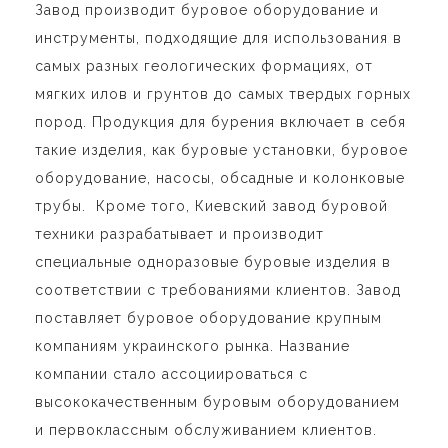
Завод производит буровое оборудование и
инструменты, подходящие для использования в
самых разных геологических формациях, от
мягких илов и грунтов до самых твердых горных
пород. Продукция для бурения включает в себя
такие изделия, как буровые установки, буровое
оборудование, насосы, обсадные и колонковые
трубы. Кроме того, Киевский завод буровой
техники разрабатывает и производит
специальные одноразовые буровые изделия в
соответствии с требованиями клиентов. Завод
поставляет буровое оборудование крупным
компаниям украинского рынка. Название
компании стало ассоциироваться с
высококачественным буровым оборудованием
и первоклассным обслуживанием клиентов.