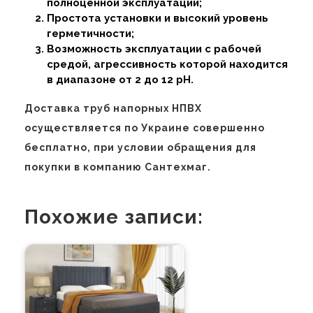
полноценной эксплуатации;
Простота установки и высокий уровень
герметичности;
Возможность эксплуатации с рабочей
средой, агрессивность которой находится
в диапазоне от 2 до 12 pH.
Доставка труб напорных НПВХ
осуществляется по Украине совершенно
бесплатно, при условии обращения для
покупки в компанию Сантехмаг.
Похожие записи: