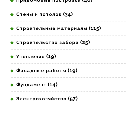
(40)
Придомовые постройки
(34)
Стены и потолок
(115)
Строительные материалы
(25)
Строительство забора
(19)
Утепление
(19)
Фасадные работы
(14)
Фундамент
(57)
Электрохозяйство