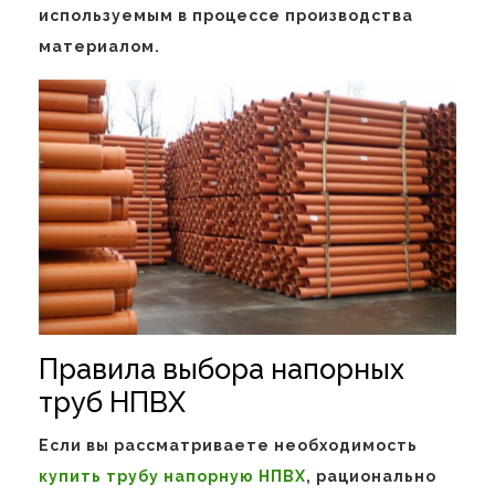
используемым в процессе производства
материалом.
Правила выбора напорных
труб НПВХ
Если вы рассматриваете необходимость
купить трубу напорную НПВХ
, рационально