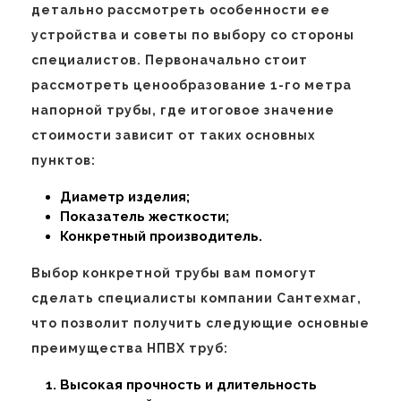
детально рассмотреть особенности ее
устройства и советы по выбору со стороны
специалистов. Первоначально стоит
рассмотреть ценообразование 1-го метра
напорной трубы, где итоговое значение
стоимости зависит от таких основных
пунктов:
Диаметр изделия;
Показатель жесткости;
Конкретный производитель.
Выбор конкретной трубы вам помогут
сделать специалисты компании Сантехмаг,
что позволит получить следующие основные
преимущества НПВХ труб:
Высокая прочность и длительность