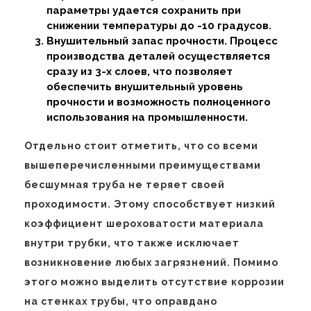
параметры удается сохранить при
снижении температуры до -10 градусов.
Внушительный запас прочности. Процесс
производства деталей осуществляется
сразу из 3-х слоев, что позволяет
обеспечить внушительный уровень
прочности и возможность полноценного
использования на промышленности.
Отдельно стоит отметить, что со всеми
вышеперечисленными преимуществами
бесшумная труба не теряет своей
проходимости. Этому способствует низкий
коэффициент шероховатости материала
внутри трубки, что также исключает
возникновение любых загрязнений. Помимо
этого можно выделить отсутствие коррозии
на стенках трубы, что оправдано