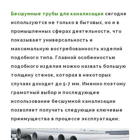
Бесшумные трубы для канализации
сегодня
используются не только в бытовых, но и в
промышленных сферах деятельности, что
показывает универсальность и
максимальную востребованность изделий
подобного типа. Главной особенностью
подобного изделия можно назвать большую
толщину стенок, которая в некоторых
случаях доходит до 5-7 мм. Именно поэтому
грамотный выбор и последующее
использование бесшумной канализации
позволяет получить следующие ключевые
преимущества в процессе эксплуатации: