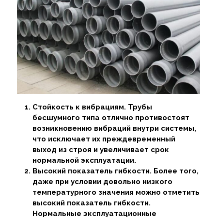
Стойкость к вибрациям. Трубы
бесшумного типа отлично противостоят
возникновению вибраций внутри системы,
что исключает их преждевременный
выход из строя и увеличивает срок
нормальной эксплуатации.
Высокий показатель гибкости. Более того,
даже при условии довольно низкого
температурного значения можно отметить
высокий показатель гибкости.
Нормальные эксплуатационные