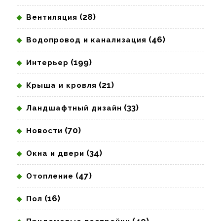
(28)
Вентиляция
(46)
Водопровод и канализация
(199)
Интерьер
(21)
Крыша и кровля
(33)
Ландшафтный дизайн
(70)
Новости
(34)
Окна и двери
(47)
Отопление
(16)
Пол