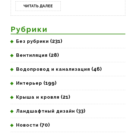
бизнеса
ЧИТАТЬ
ЧИТАТЬ ДАЛЕЕ
ДАЛЕЕ
Рубрики
(231)
Без рубрики
(28)
Вентиляция
(46)
Водопровод и канализация
(199)
Интерьер
(21)
Крыша и кровля
(33)
Ландшафтный дизайн
(70)
Новости