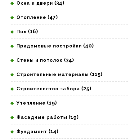
(34)
Окна и двери
(47)
Отопление
(16)
Пол
(40)
Придомовые постройки
(34)
Стены и потолок
(115)
Строительные материалы
(25)
Строительство забора
(19)
Утепление
(19)
Фасадные работы
(14)
Фундамент