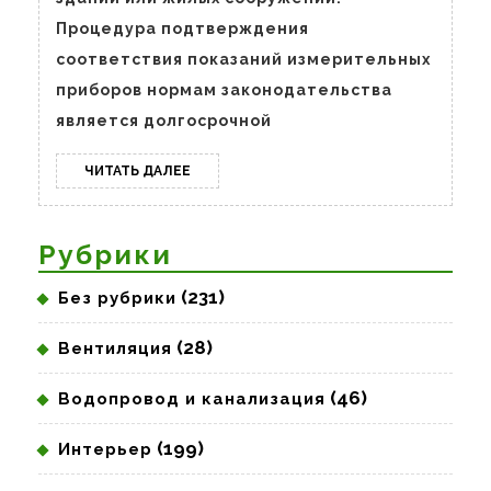
квартире
Процедура подтверждения
соответствия показаний измерительных
приборов нормам законодательства
является долгосрочной
ЧИТАТЬ
ЧИТАТЬ ДАЛЕЕ
ДАЛЕЕ
Рубрики
(231)
Без рубрики
(28)
Вентиляция
(46)
Водопровод и канализация
(199)
Интерьер