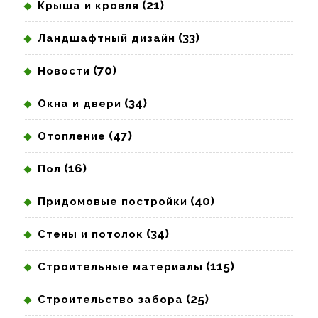
(21)
Крыша и кровля
(33)
Ландшафтный дизайн
(70)
Новости
(34)
Окна и двери
(47)
Отопление
(16)
Пол
(40)
Придомовые постройки
(34)
Стены и потолок
(115)
Строительные материалы
(25)
Строительство забора