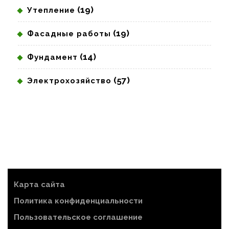
(19)
Утепление
(19)
Фасадные работы
(14)
Фундамент
(57)
Электрохозяйство
Карта сайта
Политика конфиденциальности
Пользовательское соглашение