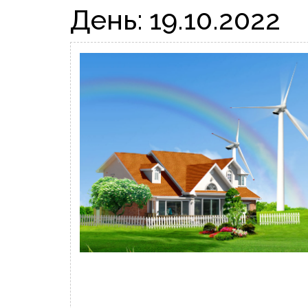
День:
19.10.2022