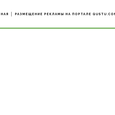
ВНАЯ
РАЗМЕЩЕНИЕ РЕКЛАМЫ НА ПОРТАЛЕ QUSTU.CO