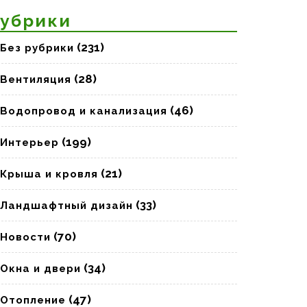
убрики
(231)
Без рубрики
(28)
Вентиляция
(46)
Водопровод и канализация
(199)
Интерьер
(21)
Крыша и кровля
(33)
Ландшафтный дизайн
(70)
Новости
(34)
Окна и двери
(47)
Отопление