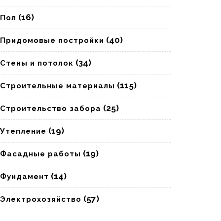
(16)
Пол
(40)
Придомовые постройки
(34)
Стены и потолок
(115)
Строительные материалы
(25)
Строительство забора
(19)
Утепление
(19)
Фасадные работы
(14)
Фундамент
(57)
Электрохозяйство