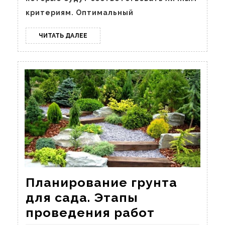
критериям. Оптимальный
ЧИТАТЬ
ЧИТАТЬ ДАЛЕЕ
ДАЛЕЕ
Планирование грунта
для сада. Этапы
Планиров
проведения работ