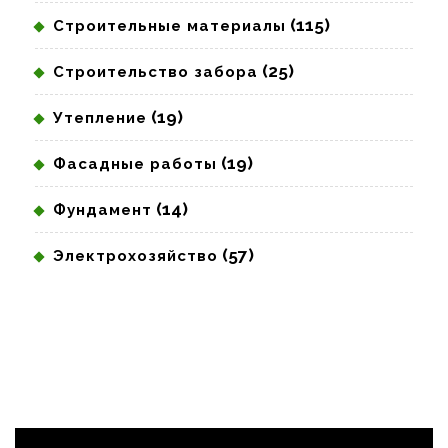
(115)
Строительные материалы
(25)
Строительство забора
(19)
Утепление
(19)
Фасадные работы
(14)
Фундамент
(57)
Электрохозяйство