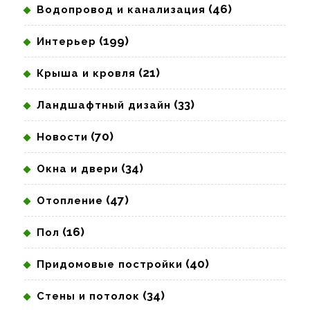
(46)
Водопровод и канализация
(199)
Интерьер
(21)
Крыша и кровля
(33)
Ландшафтный дизайн
(70)
Новости
(34)
Окна и двери
(47)
Отопление
(16)
Пол
(40)
Придомовые постройки
(34)
Стены и потолок