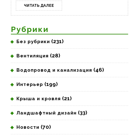
ЧИТАТЬ
ЧИТАТЬ ДАЛЕЕ
ДАЛЕЕ
Рубрики
(231)
Без рубрики
(28)
Вентиляция
(46)
Водопровод и канализация
(199)
Интерьер
(21)
Крыша и кровля
(33)
Ландшафтный дизайн
(70)
Новости