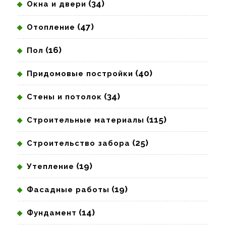
(34)
Окна и двери
(47)
Отопление
(16)
Пол
(40)
Придомовые постройки
(34)
Стены и потолок
(115)
Строительные материалы
(25)
Строительство забора
(19)
Утепление
(19)
Фасадные работы
(14)
Фундамент