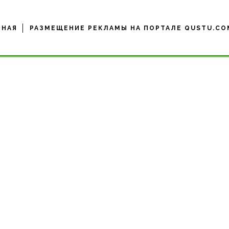
ВНАЯ
РАЗМЕЩЕНИЕ РЕКЛАМЫ НА ПОРТАЛЕ QUSTU.CO