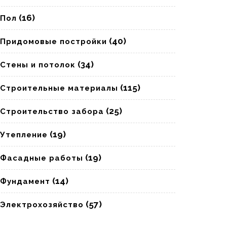
(16)
Пол
(40)
Придомовые постройки
(34)
Стены и потолок
(115)
Строительные материалы
(25)
Строительство забора
(19)
Утепление
(19)
Фасадные работы
(14)
Фундамент
(57)
Электрохозяйство