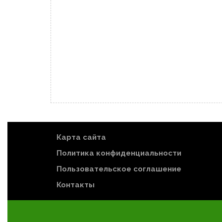
Карта сайта
Политика конфиденциальности
Пользовательское соглашение
Контакты