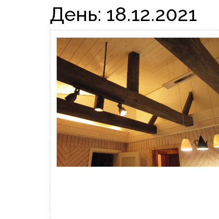
День:
18.12.2021