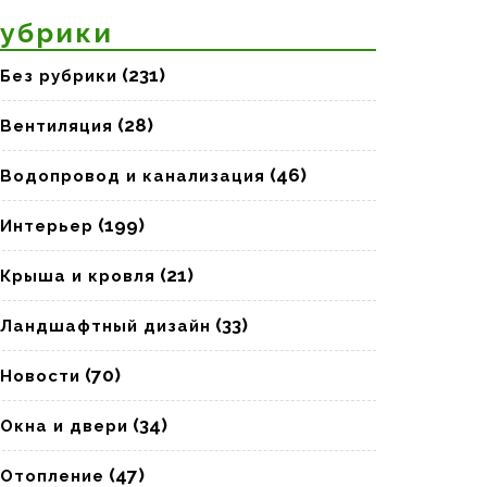
убрики
(231)
Без рубрики
(28)
Вентиляция
(46)
Водопровод и канализация
(199)
Интерьер
(21)
Крыша и кровля
(33)
Ландшафтный дизайн
(70)
Новости
(34)
Окна и двери
(47)
Отопление