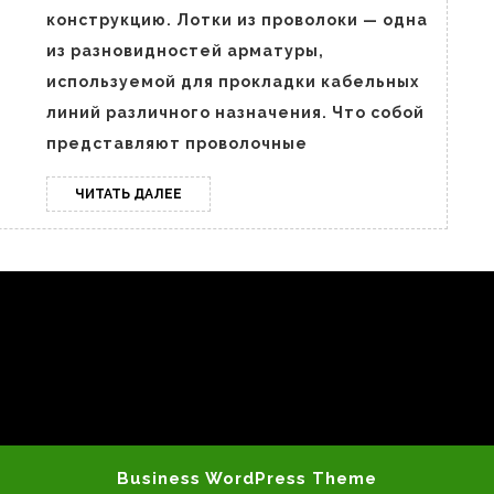
особенности
конструкцию. Лотки из проволоки — одна
из разновидностей арматуры,
используемой для прокладки кабельных
линий различного назначения. Что собой
представляют проволочные
ЧИТАТЬ
ЧИТАТЬ ДАЛЕЕ
ДАЛЕЕ
Business WordPress Theme