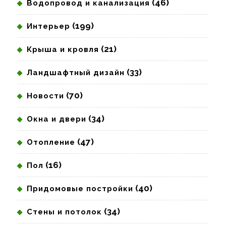
(46)
Водопровод и канализация
(199)
Интерьер
(21)
Крыша и кровля
(33)
Ландшафтный дизайн
(70)
Новости
(34)
Окна и двери
(47)
Отопление
(16)
Пол
(40)
Придомовые постройки
(34)
Стены и потолок