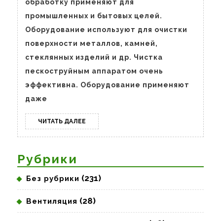
Выбрать
обработку применяют для
Оборудова
промышленных и бытовых целей.
для
Оборудование используют для очистки
Различных
поверхности металлов, камней,
Целей
стеклянных изделий и др. Чистка
пескоструйным аппаратом очень
эффективна. Оборудование применяют
даже
ЧИТАТЬ
ЧИТАТЬ ДАЛЕЕ
ДАЛЕЕ
Рубрики
(231)
Без рубрики
(28)
Вентиляция