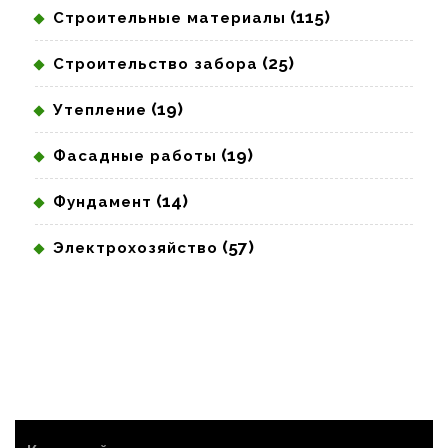
(115)
Строительные материалы
(25)
Строительство забора
(19)
Утепление
(19)
Фасадные работы
(14)
Фундамент
(57)
Электрохозяйство