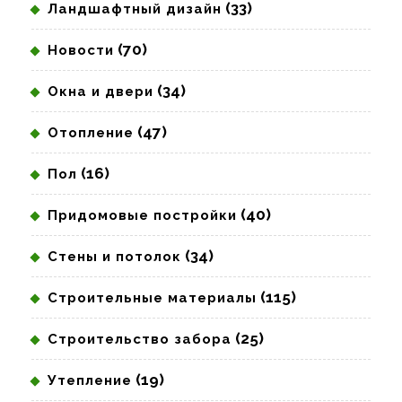
(33)
Ландшафтный дизайн
(70)
Новости
(34)
Окна и двери
(47)
Отопление
(16)
Пол
(40)
Придомовые постройки
(34)
Стены и потолок
(115)
Строительные материалы
(25)
Строительство забора
(19)
Утепление