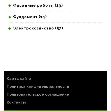
(19)
Фасадные работы
(14)
Фундамент
(57)
Электрохозяйство
Карта сайта
Политика конфиденциальности
Пользовательское соглашение
Контакты