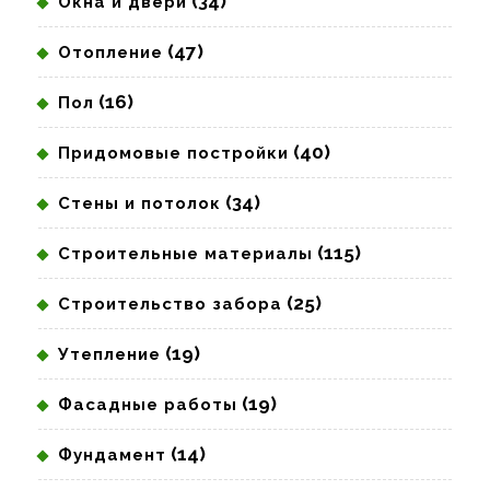
(34)
Окна и двери
(47)
Отопление
(16)
Пол
(40)
Придомовые постройки
(34)
Стены и потолок
(115)
Строительные материалы
(25)
Строительство забора
(19)
Утепление
(19)
Фасадные работы
(14)
Фундамент