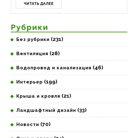
ЧИТАТЬ
ЧИТАТЬ ДАЛЕЕ
ДАЛЕЕ
Рубрики
(231)
Без рубрики
(28)
Вентиляция
(46)
Водопровод и канализация
(199)
Интерьер
(21)
Крыша и кровля
(33)
Ландшафтный дизайн
(70)
Новости