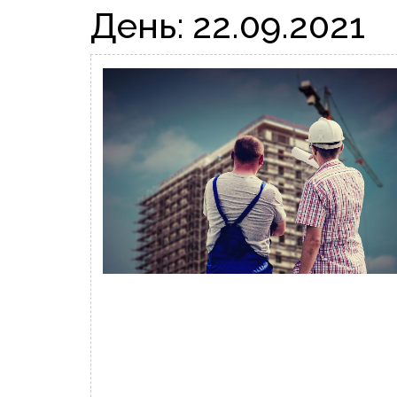
День:
22.09.2021