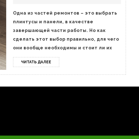
панелей
Одна из частей ремонтов – это выбрать
плинтусы и панели, в качестве
завершающей части работы. Но как
сделать этот выбор правильно, для чего
они вообще необходимы и стоит ли их
ЧИТАТЬ
ЧИТАТЬ ДАЛЕЕ
ДАЛЕЕ