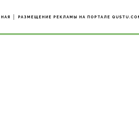
ВНАЯ
РАЗМЕЩЕНИЕ РЕКЛАМЫ НА ПОРТАЛЕ QUSTU.CO