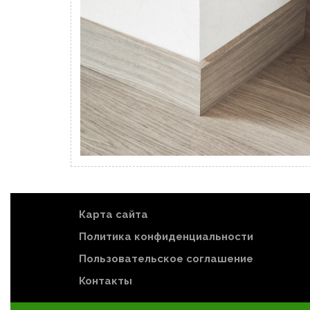
Карта сайта
Политика конфиденциальности
Пользовательское соглашение
Контакты