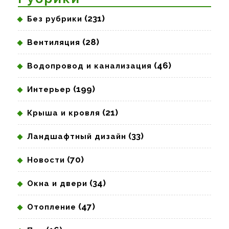
(231)
Без рубрики
(28)
Вентиляция
(46)
Водопровод и канализация
(199)
Интерьер
(21)
Крыша и кровля
(33)
Ландшафтный дизайн
(70)
Новости
(34)
Окна и двери
(47)
Отопление