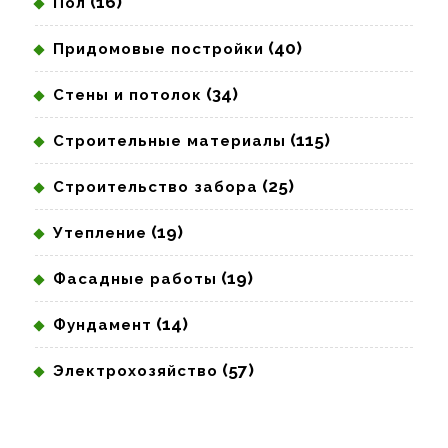
(16)
Пол
(40)
Придомовые постройки
(34)
Стены и потолок
(115)
Строительные материалы
(25)
Строительство забора
(19)
Утепление
(19)
Фасадные работы
(14)
Фундамент
(57)
Электрохозяйство