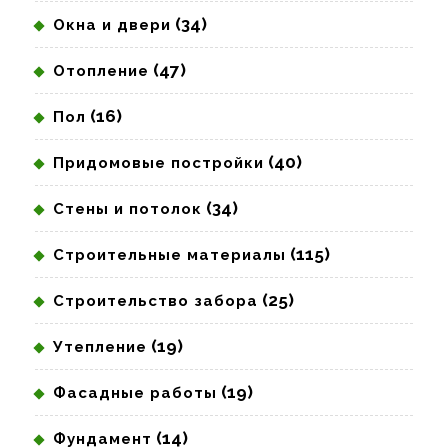
(34)
Окна и двери
(47)
Отопление
(16)
Пол
(40)
Придомовые постройки
(34)
Стены и потолок
(115)
Строительные материалы
(25)
Строительство забора
(19)
Утепление
(19)
Фасадные работы
(14)
Фундамент