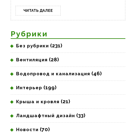
ЧИТАТЬ
ЧИТАТЬ ДАЛЕЕ
ДАЛЕЕ
Рубрики
(231)
Без рубрики
(28)
Вентиляция
(46)
Водопровод и канализация
(199)
Интерьер
(21)
Крыша и кровля
(33)
Ландшафтный дизайн
(70)
Новости