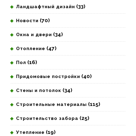
(33)
Ландшафтный дизайн
(70)
Новости
(34)
Окна и двери
(47)
Отопление
(16)
Пол
(40)
Придомовые постройки
(34)
Стены и потолок
(115)
Строительные материалы
(25)
Строительство забора
(19)
Утепление