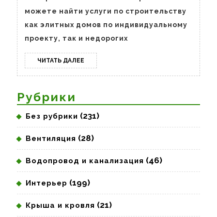
можете найти услуги по строительству
как элитных домов по индивидуальному
проекту, так и недорогих
ЧИТАТЬ
ЧИТАТЬ ДАЛЕЕ
ДАЛЕЕ
Рубрики
(231)
Без рубрики
(28)
Вентиляция
(46)
Водопровод и канализация
(199)
Интерьер
(21)
Крыша и кровля