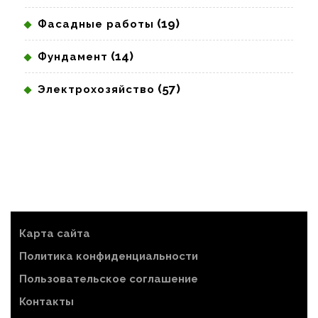
(19)
Фасадные работы
(14)
Фундамент
(57)
Электрохозяйство
Карта сайта
Политика конфиденциальности
Пользовательское соглашение
Контакты