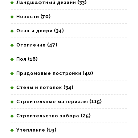
(33)
Ландшафтный дизайн
(70)
Новости
(34)
Окна и двери
(47)
Отопление
(16)
Пол
(40)
Придомовые постройки
(34)
Стены и потолок
(115)
Строительные материалы
(25)
Строительство забора
(19)
Утепление