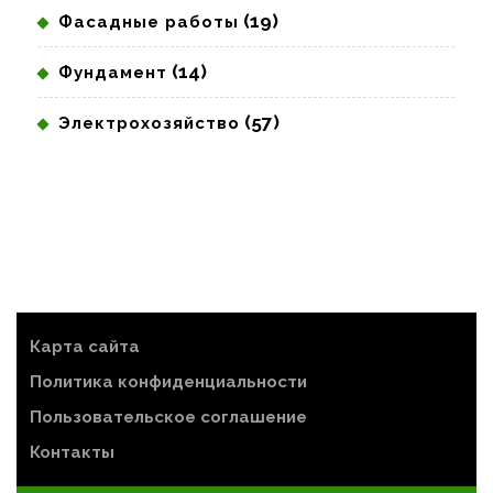
(19)
Фасадные работы
(14)
Фундамент
(57)
Электрохозяйство
Карта сайта
Политика конфиденциальности
Пользовательское соглашение
Контакты