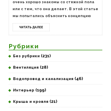
очень хорошо знакомы со стяжкой пола
или с тем, что она делает. В этой статье
мы попытались объяснить концепцию
ЧИТАТЬ
ЧИТАТЬ ДАЛЕЕ
ДАЛЕЕ
Рубрики
(231)
Без рубрики
(28)
Вентиляция
(46)
Водопровод и канализация
(199)
Интерьер
(21)
Крыша и кровля