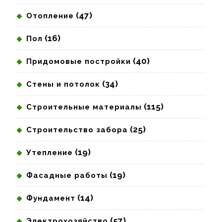
(47)
Отопление
(16)
Пол
(40)
Придомовые постройки
(34)
Стены и потолок
(115)
Строительные материалы
(25)
Строительство забора
(19)
Утепление
(19)
Фасадные работы
(14)
Фундамент
(57)
Электрохозяйство