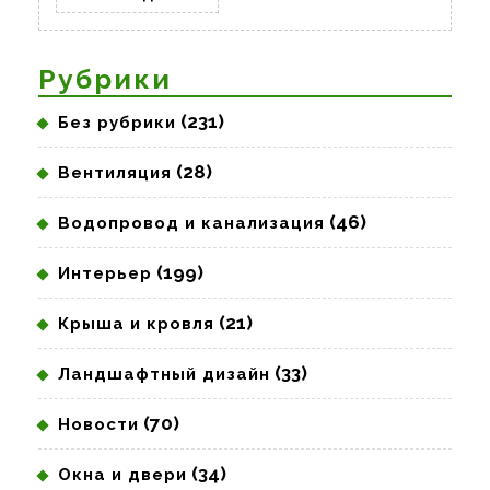
ДАЛЕЕ
Рубрики
(231)
Без рубрики
(28)
Вентиляция
(46)
Водопровод и канализация
(199)
Интерьер
(21)
Крыша и кровля
(33)
Ландшафтный дизайн
(70)
Новости
(34)
Окна и двери