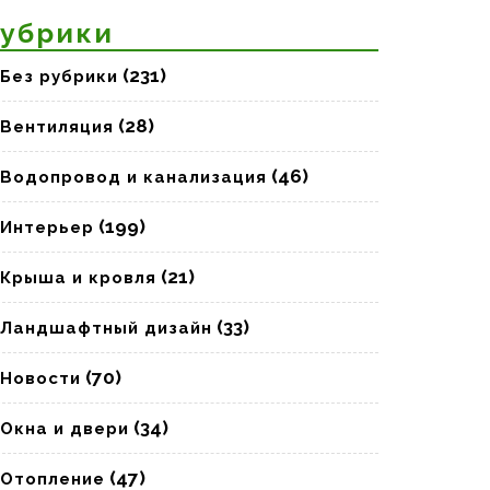
убрики
(231)
Без рубрики
(28)
Вентиляция
(46)
Водопровод и канализация
(199)
Интерьер
(21)
Крыша и кровля
(33)
Ландшафтный дизайн
(70)
Новости
(34)
Окна и двери
(47)
Отопление