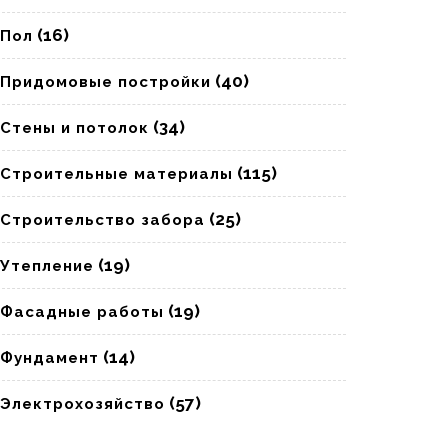
(16)
Пол
(40)
Придомовые постройки
(34)
Стены и потолок
(115)
Строительные материалы
(25)
Строительство забора
(19)
Утепление
(19)
Фасадные работы
(14)
Фундамент
(57)
Электрохозяйство