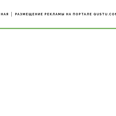
ВНАЯ
РАЗМЕЩЕНИЕ РЕКЛАМЫ НА ПОРТАЛЕ QUSTU.CO