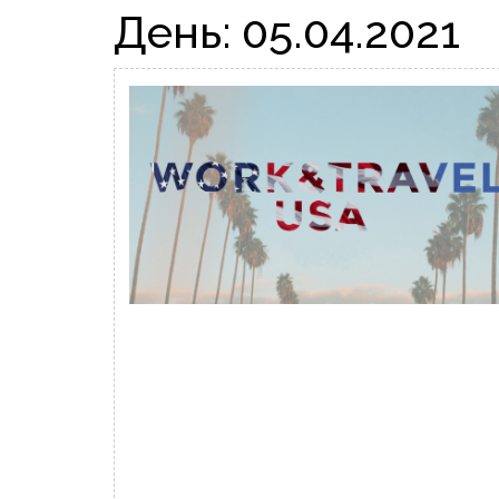
День:
05.04.2021