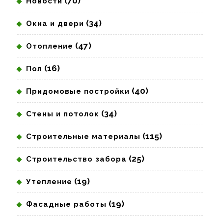
(70)
Новости
(34)
Окна и двери
(47)
Отопление
(16)
Пол
(40)
Придомовые постройки
(34)
Стены и потолок
(115)
Строительные материалы
(25)
Строительство забора
(19)
Утепление
(19)
Фасадные работы