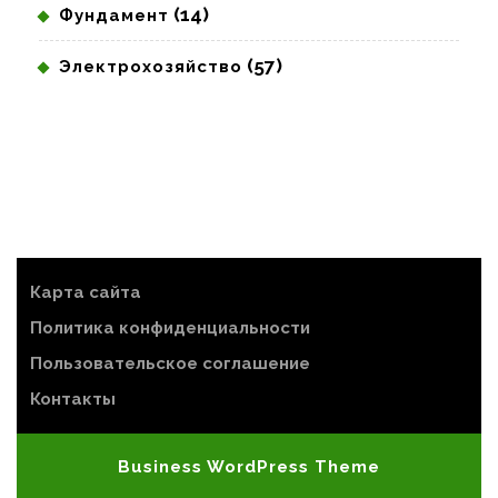
(14)
Фундамент
(57)
Электрохозяйство
Карта сайта
Политика конфиденциальности
Пользовательское соглашение
Контакты
Business WordPress Theme
Scroll