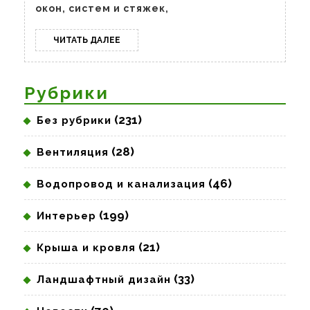
окон, систем и стяжек,
ЧИТАТЬ
ЧИТАТЬ ДАЛЕЕ
ДАЛЕЕ
Рубрики
(231)
Без рубрики
(28)
Вентиляция
(46)
Водопровод и канализация
(199)
Интерьер
(21)
Крыша и кровля
(33)
Ландшафтный дизайн