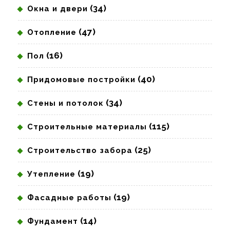
(34)
Окна и двери
(47)
Отопление
(16)
Пол
(40)
Придомовые постройки
(34)
Стены и потолок
(115)
Строительные материалы
(25)
Строительство забора
(19)
Утепление
(19)
Фасадные работы
(14)
Фундамент