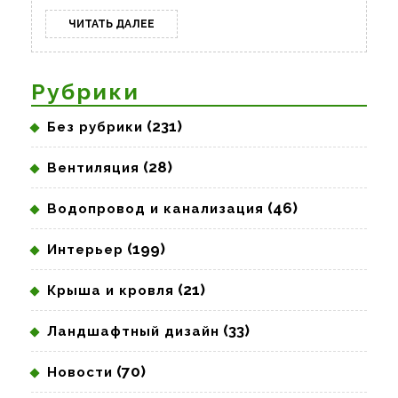
ЧИТАТЬ
ЧИТАТЬ ДАЛЕЕ
ДАЛЕЕ
Рубрики
(231)
Без рубрики
(28)
Вентиляция
(46)
Водопровод и канализация
(199)
Интерьер
(21)
Крыша и кровля
(33)
Ландшафтный дизайн
(70)
Новости