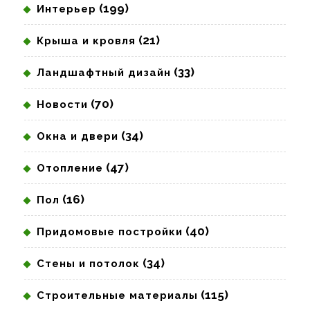
(199)
Интерьер
(21)
Крыша и кровля
(33)
Ландшафтный дизайн
(70)
Новости
(34)
Окна и двери
(47)
Отопление
(16)
Пол
(40)
Придомовые постройки
(34)
Стены и потолок
(115)
Строительные материалы