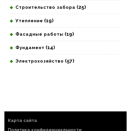
(25)
Строительство забора
(19)
Утепление
(19)
Фасадные работы
(14)
Фундамент
(57)
Электрохозяйство
Карта сайта
Политика конфиденциальности