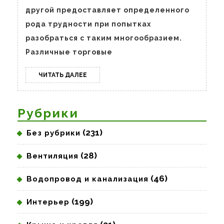
в
другой предоставляет определенного
Москве
рода трудности при попытках
разобраться с таким многообразием.
Различные торговые
ЧИТАТЬ
ЧИТАТЬ ДАЛЕЕ
ДАЛЕЕ
Рубрики
(231)
Без рубрики
(28)
Вентиляция
(46)
Водопровод и канализация
(199)
Интерьер