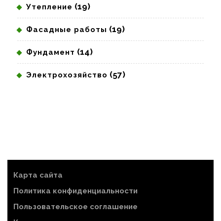
(19)
Утепление
(19)
Фасадные работы
(14)
Фундамент
(57)
Электрохозяйство
Карта сайта
Политика конфиденциальности
Пользовательское соглашение