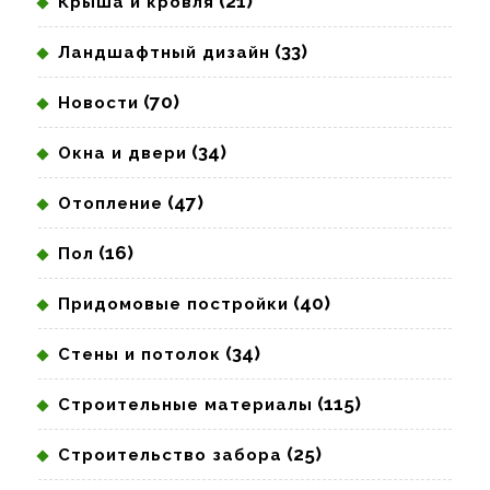
(21)
Крыша и кровля
(33)
Ландшафтный дизайн
(70)
Новости
(34)
Окна и двери
(47)
Отопление
(16)
Пол
(40)
Придомовые постройки
(34)
Стены и потолок
(115)
Строительные материалы
(25)
Строительство забора