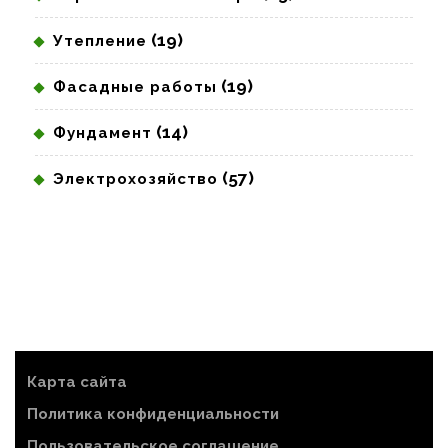
(19)
Утепление
(19)
Фасадные работы
(14)
Фундамент
(57)
Электрохозяйство
Карта сайта
Политика конфиденциальности
Пользовательское соглашение