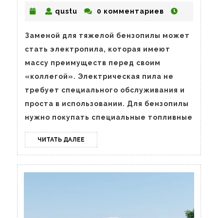
выбрать
qustu
qustu
0 комментариев
электропилу?
Заменой для тяжелой бензопилы может
стать электропила, которая имеют
массу преимуществ перед своим
«коллегой». Электрическая пила не
требует специального обслуживания и
проста в использовании. Для бензопилы
нужно покупать специальные топливные
ЧИТАТЬ
ЧИТАТЬ ДАЛЕЕ
ДАЛЕЕ