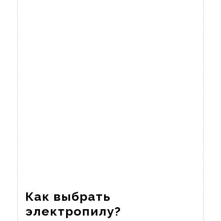
Как выбрать
Как
электропилу?