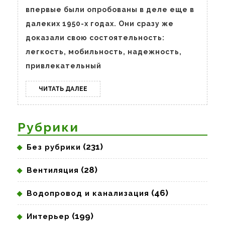
конструкций
впервые были опробованы в деле еще в
далеких 1950-х годах. Они сразу же
доказали свою состоятельность:
легкость, мобильность, надежность,
привлекательный
ЧИТАТЬ
ЧИТАТЬ ДАЛЕЕ
ДАЛЕЕ
Рубрики
(231)
Без рубрики
(28)
Вентиляция
(46)
Водопровод и канализация
(199)
Интерьер