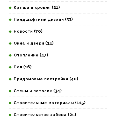
(21)
Крыша и кровля
(33)
Ландшафтный дизайн
(70)
Новости
(34)
Окна и двери
(47)
Отопление
(16)
Пол
(40)
Придомовые постройки
(34)
Стены и потолок
(115)
Строительные материалы
(25)
Строительство забора